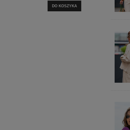
DO KOSZYKA