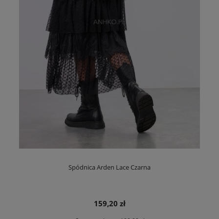
Spódnica Arden Lace Czarna
159,20 zł