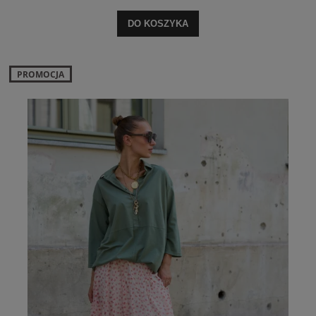
DO KOSZYKA
PROMOCJA