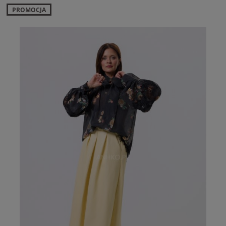
PROMOCJA