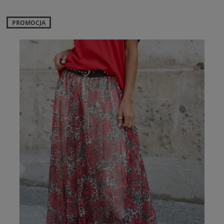
PROMOCJA