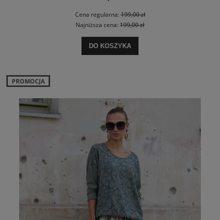
Cena regularna:
199,00 zł
Najniższa cena:
199,00 zł
DO KOSZYKA
PROMOCJA