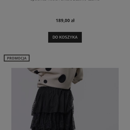
189,00 zł
DO KOSZYKA
PROMOCJA