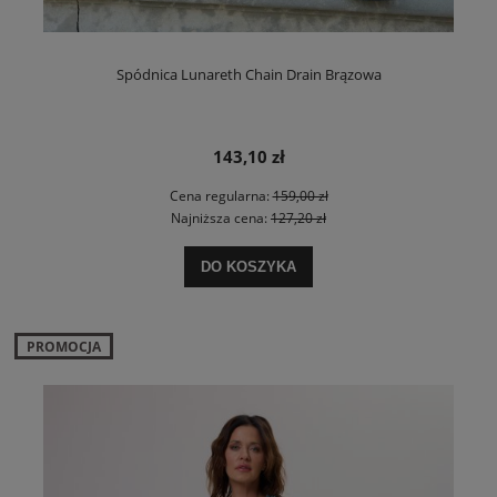
Spódnica Lunareth Chain Drain Brązowa
143,10 zł
Cena regularna:
159,00 zł
Najniższa cena:
127,20 zł
DO KOSZYKA
PROMOCJA