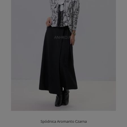
Spódnica Aromanto Czarna