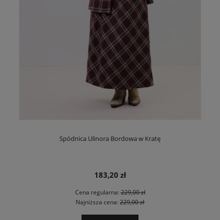
Spódnica Ulinora Bordowa w Kratę
183,20 zł
Cena regularna:
229,00 zł
Najniższa cena:
229,00 zł