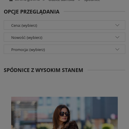
OPCJE PRZEGLĄDANIA
Cena: (wybierz)
Nowość: (wybierz)
Promocja: (wybierz)
SPÓDNICE Z WYSOKIM STANEM