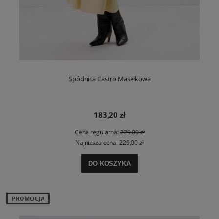
Spódnica Castro Masełkowa
183,20 zł
Cena regularna:
229,00 zł
Najniższa cena:
229,00 zł
DO KOSZYKA
PROMOCJA