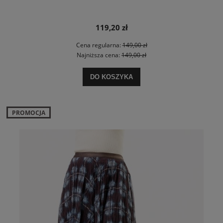
119,20 zł
Cena regularna:
149,00 zł
Najniższa cena:
149,00 zł
DO KOSZYKA
PROMOCJA