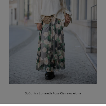
Spódnica Lunareth Rose Ciemnozielona