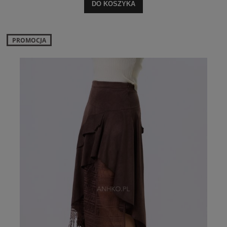
DO KOSZYKA
PROMOCJA