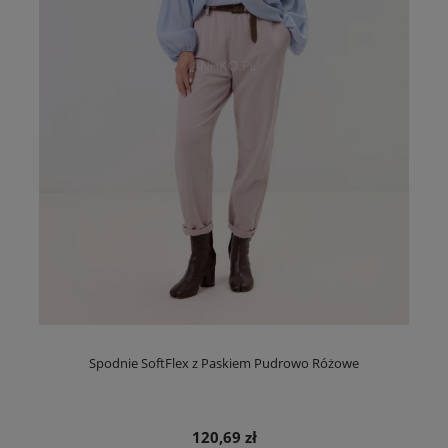
Spodnie SoftFlex z Paskiem Pudrowo Różowe
120,69 zł