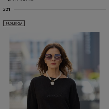
321
PROMOCJA