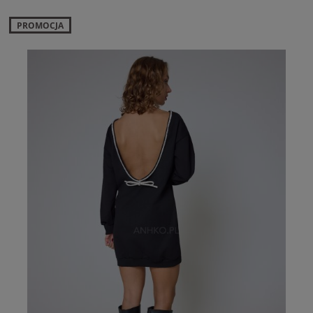
PROMOCJA