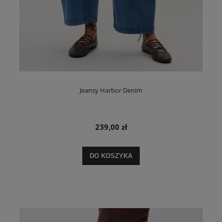
Jeansy Harbor Denim
239,00 zł
DO KOSZYKA