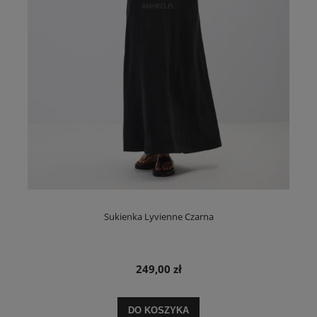
Sukienka Lyvienne Czarna
249,00 zł
DO KOSZYKA