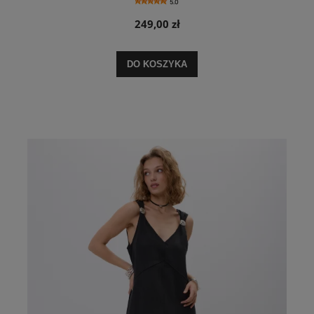
5.0
249,00 zł
DO KOSZYKA