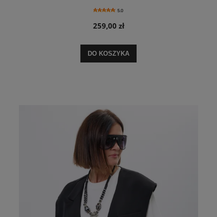
5.0
259,00 zł
DO KOSZYKA