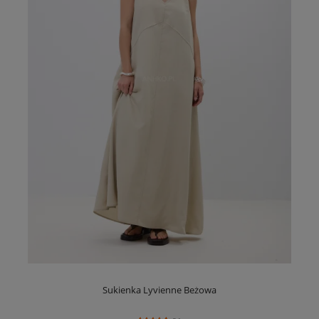
Sukienka Lyvienne Beżowa