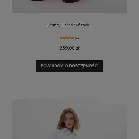
Jeansy Harbor Różowe
5.0
239,00 zł
POWIADOM O DOSTĘPNOŚCI