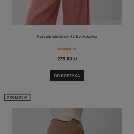
Koszula Jeansowa Harbor Różowa
5.0
239,00 zł
DO KOSZYKA
PROMOCJA