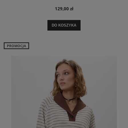
129,00 zł
DO KOSZYKA
PROMOCJA