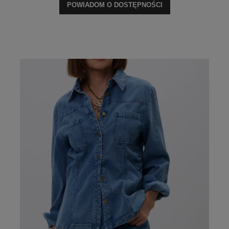
POWIADOM O DOSTĘPNOŚCI