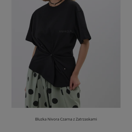
Bluzka Nivora Czarna z Zatrzaskami