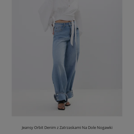
Jeansy Orbit Denim z Zatrzaskami Na Dole Nogawki