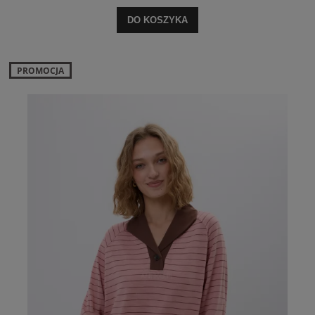
DO KOSZYKA
PROMOCJA