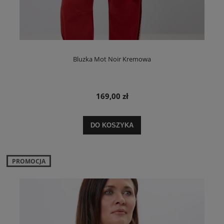
Bluzka Mot Noir Kremowa
169,00 zł
DO KOSZYKA
PROMOCJA