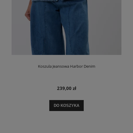
Koszula Jeansowa Harbor Denim
239,00 zł
DO KOSZYKA