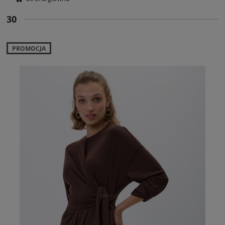
30
PROMOCJA