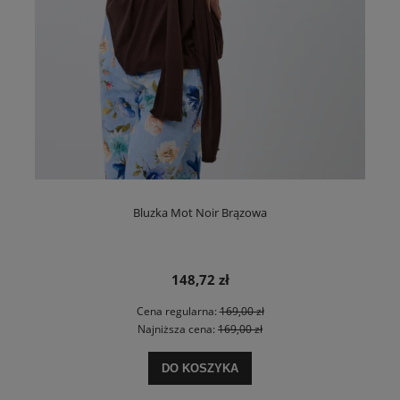
Bluzka Mot Noir Brązowa
148,72 zł
Cena regularna:
169,00 zł
Najniższa cena:
169,00 zł
DO KOSZYKA