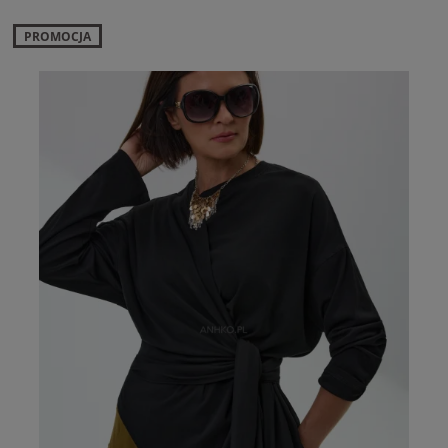
PROMOCJA