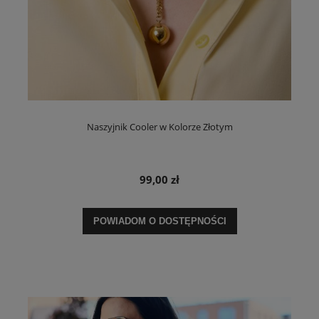
Naszyjnik Cooler w Kolorze Złotym
99,00 zł
POWIADOM O DOSTĘPNOŚCI