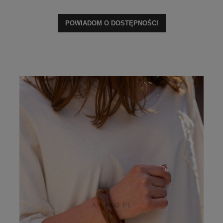
POWIADOM O DOSTĘPNOŚCI