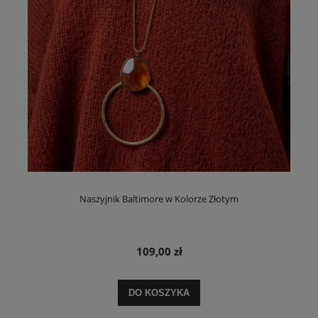
Naszyjnik Baltimore w Kolorze Złotym
109,00 zł
DO KOSZYKA