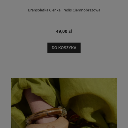
Bransoletka Cienka Fredis Ciemnobrązowa
49,00 zł
DO KOSZYKA