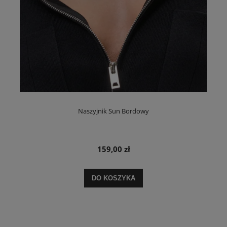
Naszyjnik Sun Bordowy
159,00 zł
DO KOSZYKA