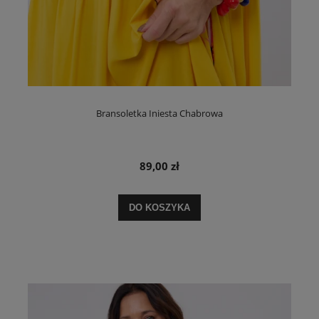
Bransoletka Iniesta Chabrowa
89,00 zł
DO KOSZYKA