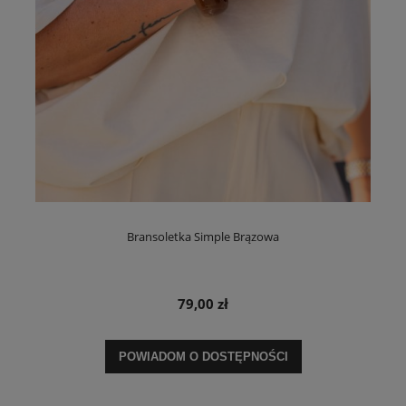
Bransoletka Simple Brązowa
79,00 zł
POWIADOM O DOSTĘPNOŚCI