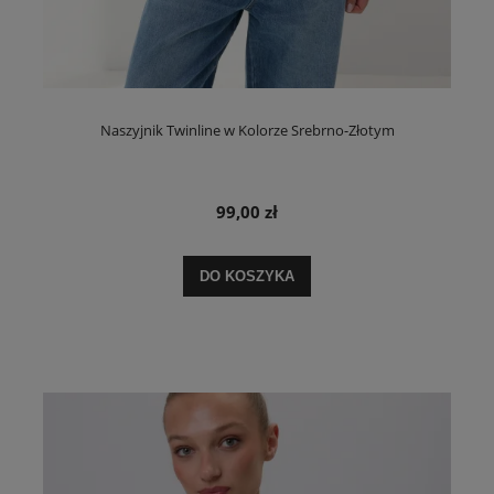
Naszyjnik Twinline w Kolorze Srebrno-Złotym
99,00 zł
DO KOSZYKA