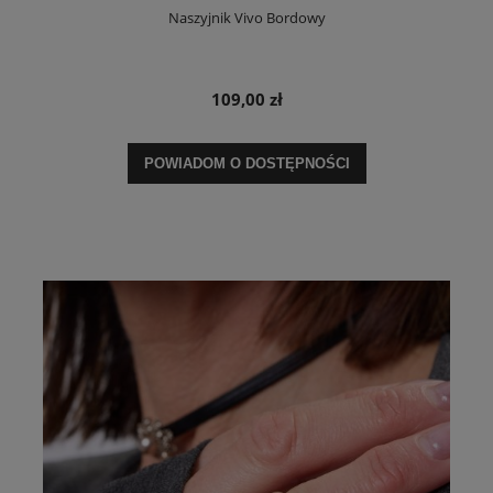
Naszyjnik Vivo Bordowy
109,00 zł
POWIADOM O DOSTĘPNOŚCI