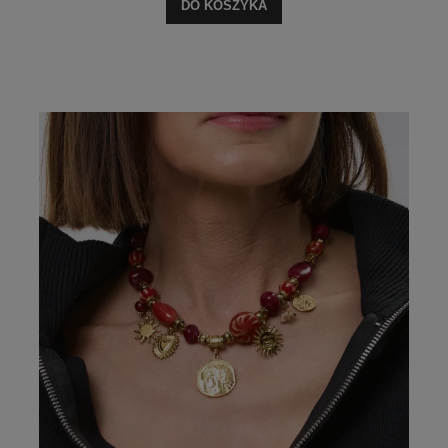
DO KOSZYKA