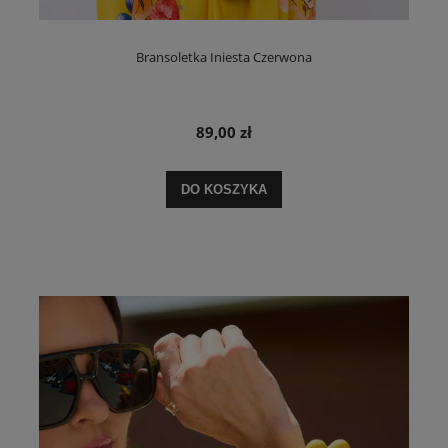
Bransoletka Iniesta Czerwona
89,00 zł
DO KOSZYKA