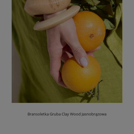
Bransoletka Gruba Clay Wood Jasnobrązowa