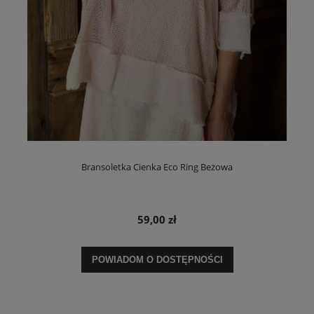
Bransoletka Cienka Eco Ring Beżowa
59,00 zł
POWIADOM O DOSTĘPNOŚCI