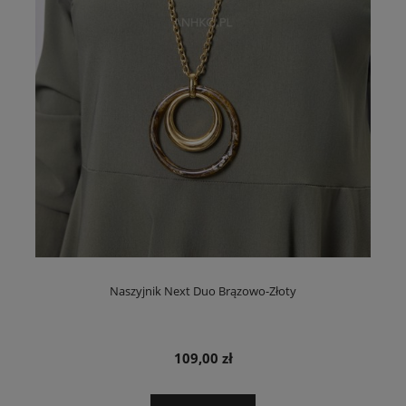
Naszyjnik Next Duo Brązowo-Złoty
109,00 zł