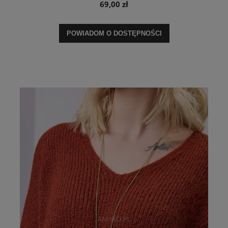
69,00 zł
POWIADOM O DOSTĘPNOŚCI