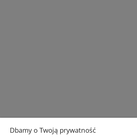
Dbamy o Twoją prywatność