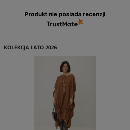
Produkt nie posiada recenzji
KOLEKCJA LATO 2026