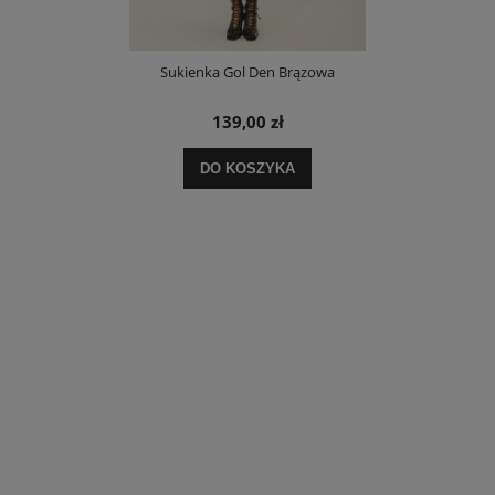
Sukienka Gol Den Brązowa
139,00 zł
DO KOSZYKA