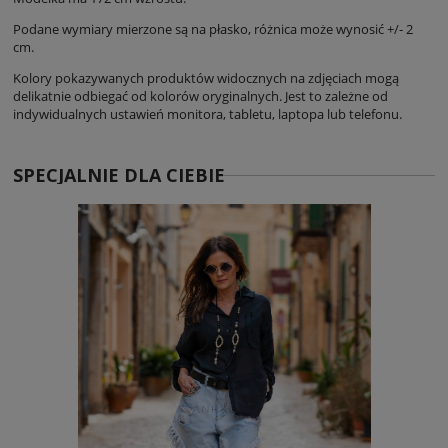
Podane wymiary mierzone są na płasko, różnica może wynosić +/- 2
cm.
Kolory pokazywanych produktów widocznych na zdjęciach mogą
delikatnie odbiegać od kolorów oryginalnych. Jest to zależne od
indywidualnych ustawień monitora, tabletu, laptopa lub telefonu.