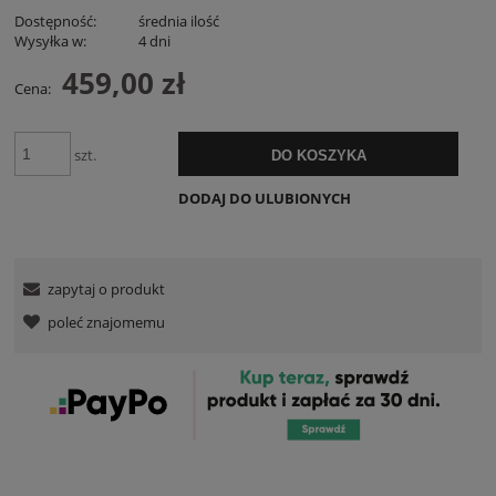
Dostępność:
średnia ilość
Wysyłka w:
4 dni
459,00 zł
Cena:
szt.
DO KOSZYKA
DODAJ DO ULUBIONYCH
zapytaj o produkt
poleć znajomemu