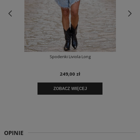
OPINIE