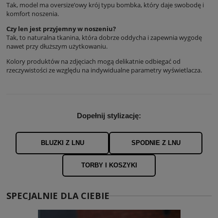
Tak, model ma oversize’owy krój typu bombka, który daje swobodę i
komfort noszenia.
Czy len jest przyjemny w noszeniu?
Tak, to naturalna tkanina, która dobrze oddycha i zapewnia wygodę
nawet przy dłuższym użytkowaniu.
Kolory produktów na zdjęciach mogą delikatnie odbiegać od
rzeczywistości ze względu na indywidualne parametry wyświetlacza.
Dopełnij stylizację:
BLUZKI Z LNU
SPODNIE Z LNU
TORBY I KOSZYKI