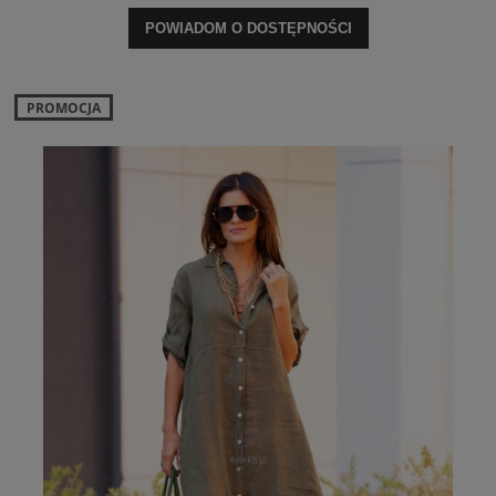
POWIADOM O DOSTĘPNOŚCI
PROMOCJA