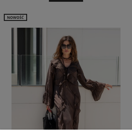
NOWOŚĆ