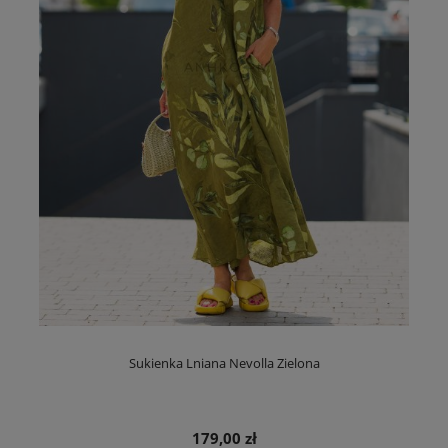
Sukienka Lniana Nevolla Zielona
179,00 zł