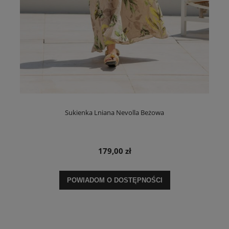
Sukienka Lniana Nevolla Beżowa
179,00 zł
POWIADOM O DOSTĘPNOŚCI