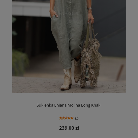
Sukienka Lniana Molina Long Khaki
5.0
239,00 zł