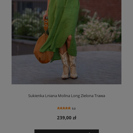
Sukienka Lniana Molina Long Zielona Trawa
5.0
239,00 zł