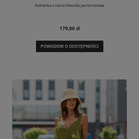
Sukienka Lniana Nevolla Jasnoróżowa
179,00 zł
POWIADOM O DOSTĘPNOŚCI