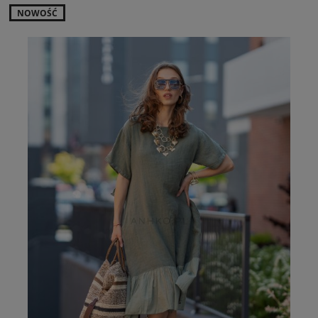
NOWOŚĆ