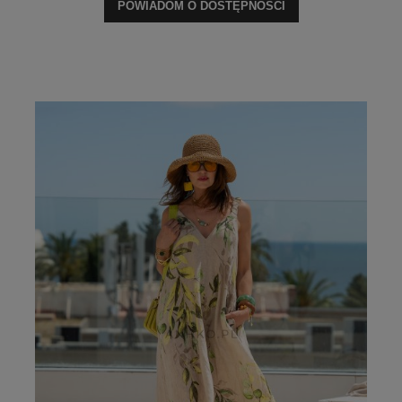
POWIADOM O DOSTĘPNOŚCI