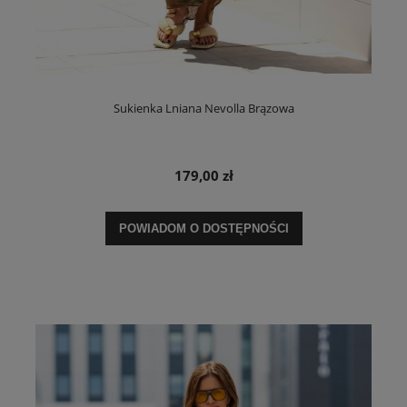
Sukienka Lniana Nevolla Brązowa
179,00 zł
POWIADOM O DOSTĘPNOŚCI