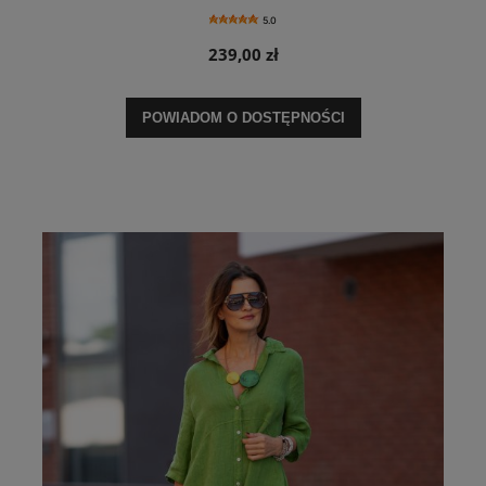
5.0
239,00 zł
POWIADOM O DOSTĘPNOŚCI