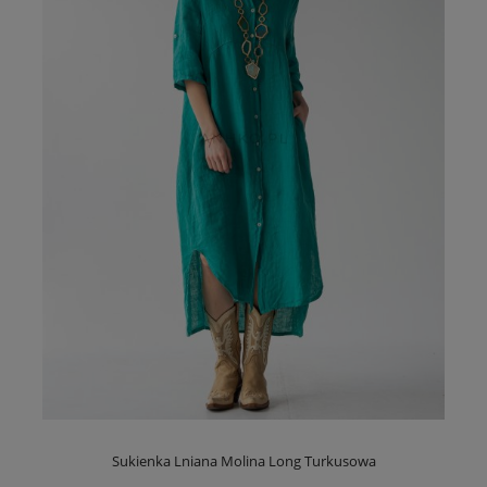
Sukienka Lniana Molina Long Turkusowa