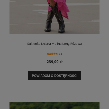
Sukienka Lniana Molina Long Różowa
4.7
239,00 zł
POWIADOM O DOSTĘPNOŚCI