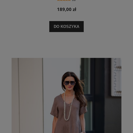
189,00 zł
DO KOSZYKA