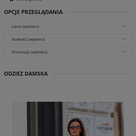
OPCJE PRZEGLĄDANIA
Cena: (wybierz)
Nowość: (wybierz)
Promocja: (wybierz)
ODZIEZ DAMSKA