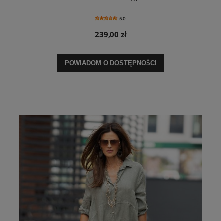
5.0
239,00 zł
POWIADOM O DOSTĘPNOŚCI