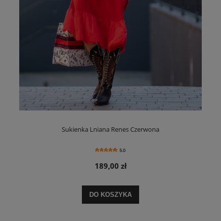
Sukienka Lniana Renes Czerwona
5.0
189,00 zł
DO KOSZYKA