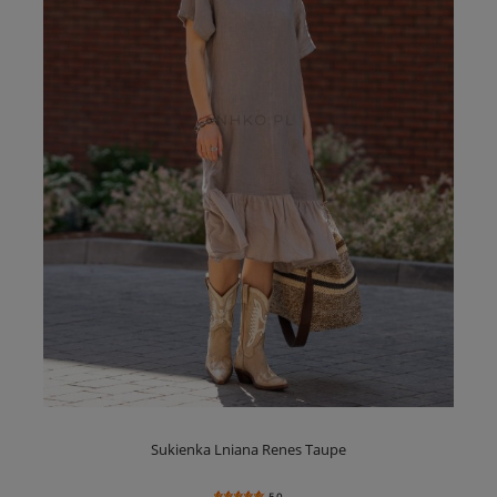
Sukienka Lniana Renes Taupe
5.0