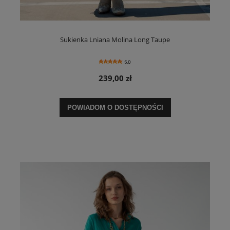
Sukienka Lniana Molina Long Taupe
5.0
239,00 zł
POWIADOM O DOSTĘPNOŚCI