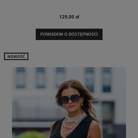
129,00 zł
POWIADOM O DOSTĘPNOŚCI
NOWOŚĆ