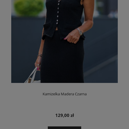
Kamizelka Madera Czarna
129,00 zł