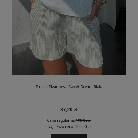
Bluzka Piżamowa Sweet Dream Biała
87,20 zł
Cena regularna:
109,00 zł
Najniższa cena:
109,00 zł