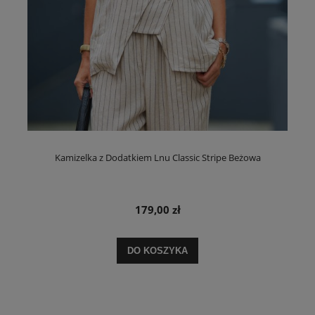
Kamizelka z Dodatkiem Lnu Classic Stripe Beżowa
179,00 zł
DO KOSZYKA