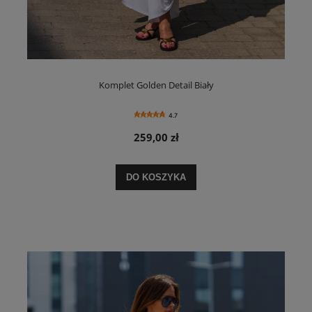
Komplet Golden Detail Biały
4.7
259,00 zł
DO KOSZYKA