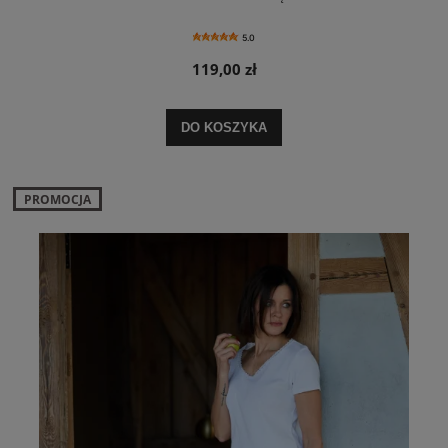
5.0
119,00 zł
DO KOSZYKA
PROMOCJA