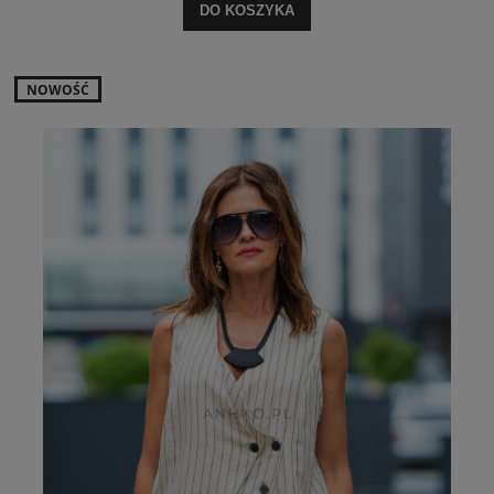
DO KOSZYKA
NOWOŚĆ