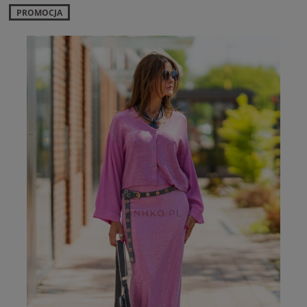
PROMOCJA