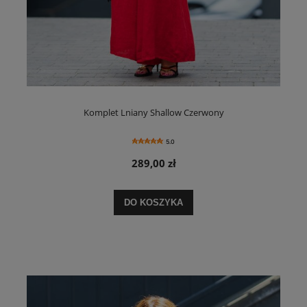
Komplet Lniany Shallow Czerwony
5.0
289,00 zł
DO KOSZYKA