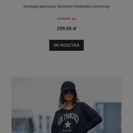
Komplet Jeansowy Denomin Niebiesko-Kremowy
5.0
299,00 zł
DO KOSZYKA