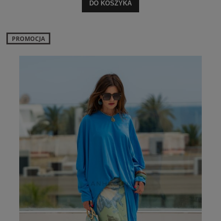
DO KOSZYKA
PROMOCJA