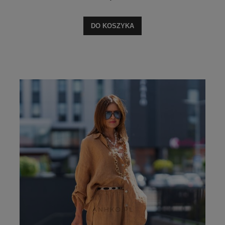
DO KOSZYKA