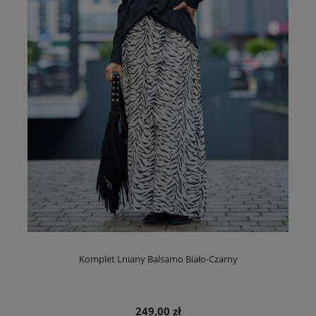
Komplet Lniany Balsamo Biało-Czarny
249,00 zł