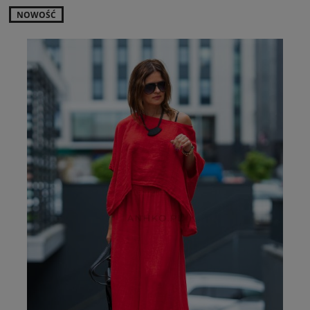
NOWOŚĆ