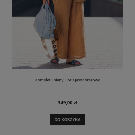
Komplet Lniany Floris Jasnobrązowy
349,00 zł
DO KOSZYKA