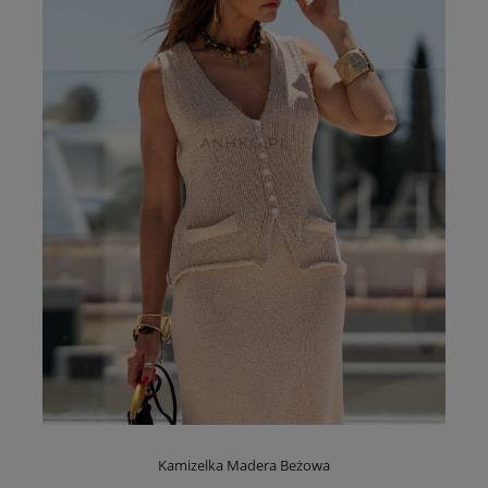
Kamizelka Madera Beżowa