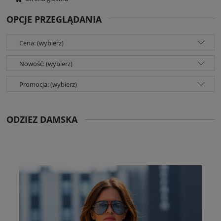
OPCJE PRZEGLĄDANIA
Cena: (wybierz)
Nowość: (wybierz)
Promocja: (wybierz)
ODZIEZ DAMSKA