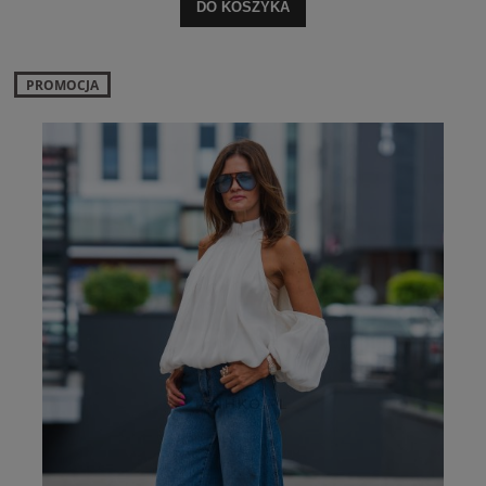
DO KOSZYKA
PROMOCJA