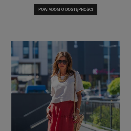
POWIADOM O DOSTĘPNOŚCI