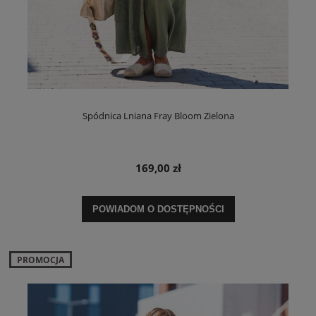
Spódnica Lniana Fray Bloom Zielona
169,00 zł
POWIADOM O DOSTĘPNOŚCI
PROMOCJA