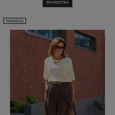
DO KOSZYKA
PROMOCJA