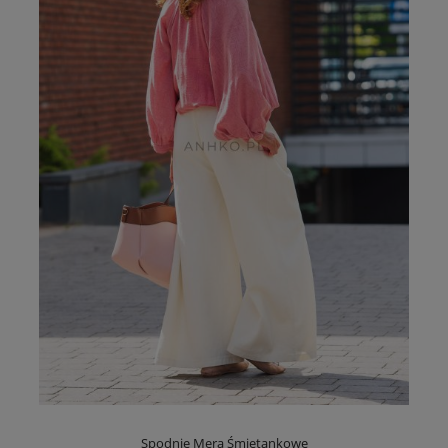
Spodnie Mera Śmietankowe