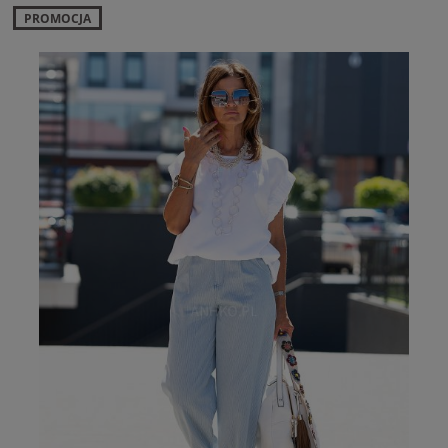
PROMOCJA