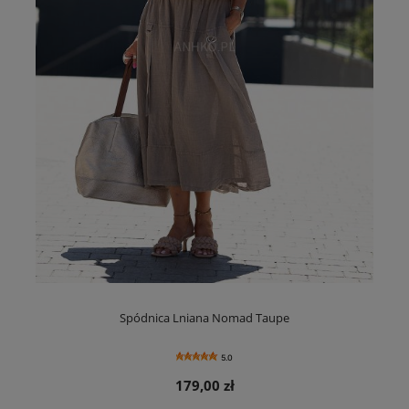
Spódnica Lniana Nomad Taupe
5.0
179,00 zł