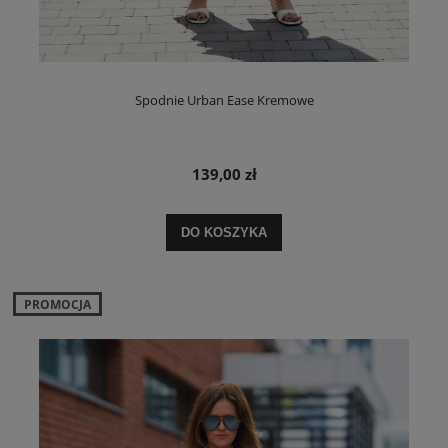
Spodnie Urban Ease Kremowe
139,00 zł
DO KOSZYKA
PROMOCJA