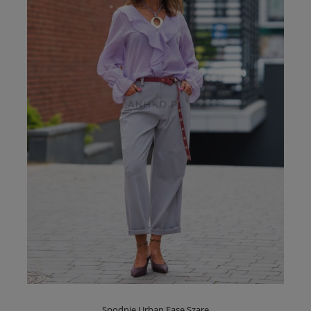
Spodnie Urban Ease Szare