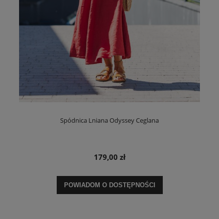
Spódnica Lniana Odyssey Ceglana
179,00 zł
POWIADOM O DOSTĘPNOŚCI