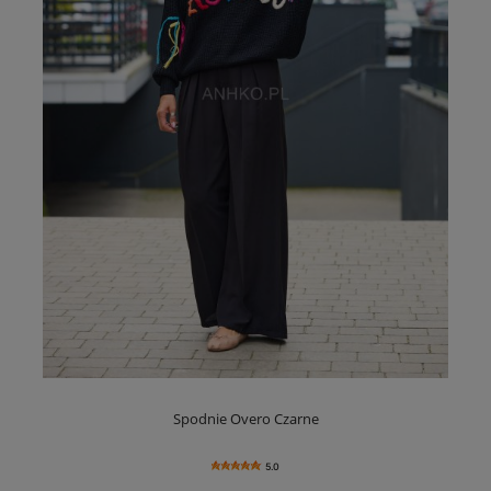
Spodnie Overo Czarne
5.0