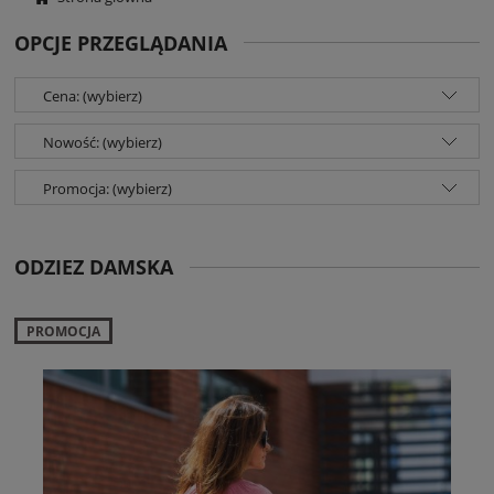
OPCJE PRZEGLĄDANIA
Cena: (wybierz)
Nowość: (wybierz)
Promocja: (wybierz)
ODZIEZ DAMSKA
PROMOCJA