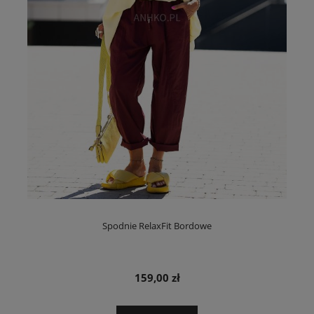
Spodnie RelaxFit Bordowe
159,00 zł