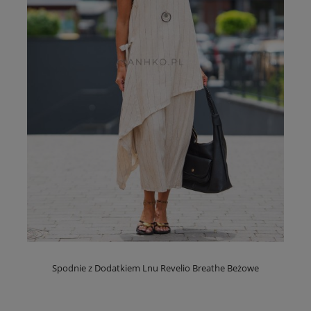
Spodnie z Dodatkiem Lnu Revelio Breathe Beżowe