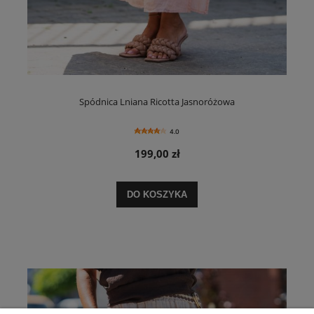
Spódnica Lniana Ricotta Jasnoróżowa
4.0
199,00 zł
DO KOSZYKA