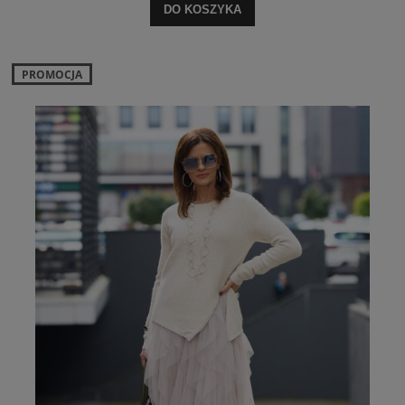
DO KOSZYKA
PROMOCJA