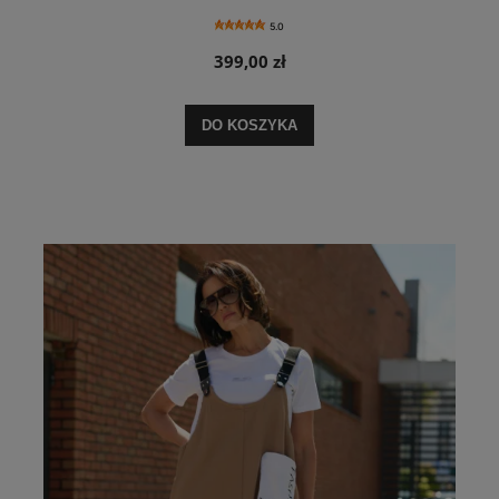
5.0
399,00 zł
DO KOSZYKA