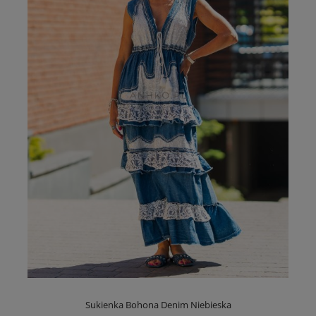
Sukienka Bohona Denim Niebieska