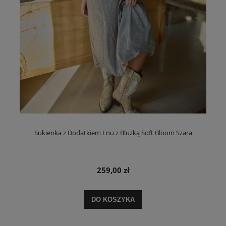
Sukienka z Dodatkiem Lnu z Bluzką Soft Bloom Szara
259,00 zł
DO KOSZYKA