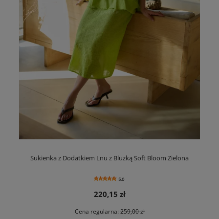
Sukienka z Dodatkiem Lnu z Bluzką Soft Bloom Zielona
5.0
220,15 zł
Cena regularna:
259,00 zł