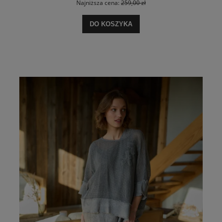
Najniższa cena:
259,00 zł
DO KOSZYKA