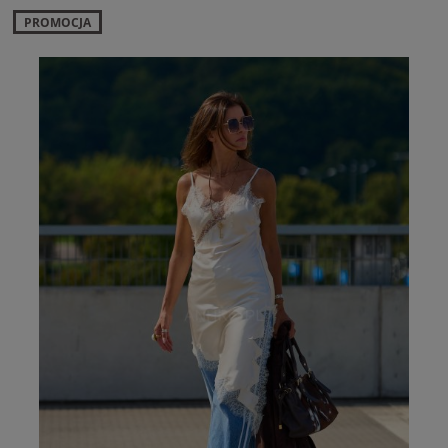
PROMOCJA