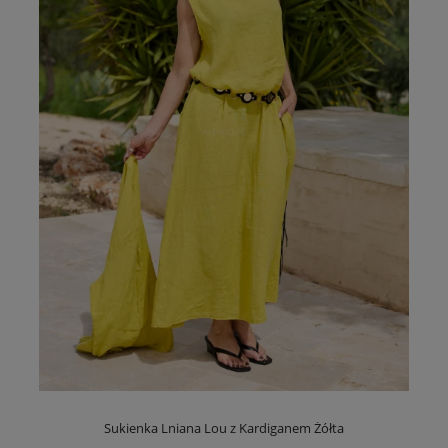
Sukienka Lniana Lou z Kardiganem Żółta