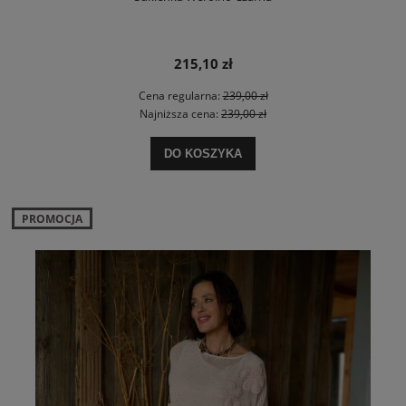
215,10 zł
Cena regularna:
239,00 zł
Najniższa cena:
239,00 zł
DO KOSZYKA
PROMOCJA