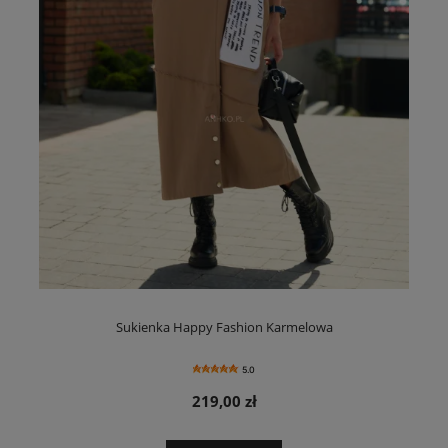
Sukienka Happy Fashion Karmelowa
5.0
219,00 zł