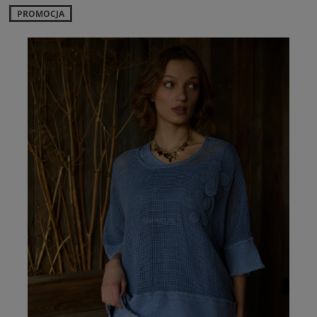
PROMOCJA