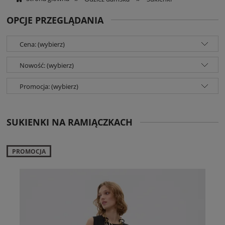
OPCJE PRZEGLĄDANIA
Cena: (wybierz)
Nowość: (wybierz)
Promocja: (wybierz)
SUKIENKI NA RAMIĄCZKACH
PROMOCJA