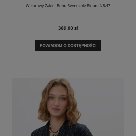
Welurowy Żakiet Boho Reversible Bloom NR.47
389,00 zł
POWIADOM O DOSTĘPNOŚCI