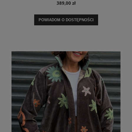
389,00 zł
POWIADOM O DOSTĘPNOŚCI