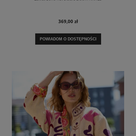
369,00 zł
POWIADOM O DOSTĘPNOŚCI