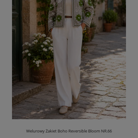
Welurowy Żakiet Boho Reversible Bloom NR.66