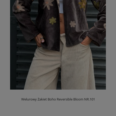
Welurowy Żakiet Boho Reversible Bloom NR.101