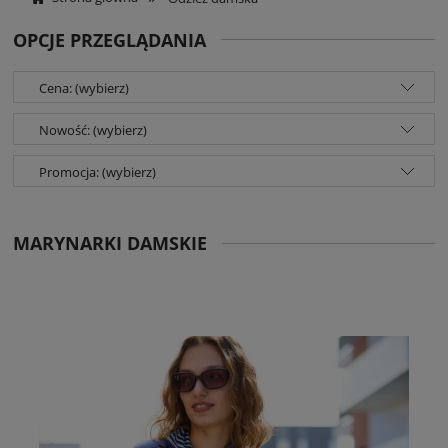
OPCJE PRZEGLĄDANIA
Cena: (wybierz)
Nowość: (wybierz)
Promocja: (wybierz)
MARYNARKI DAMSKIE