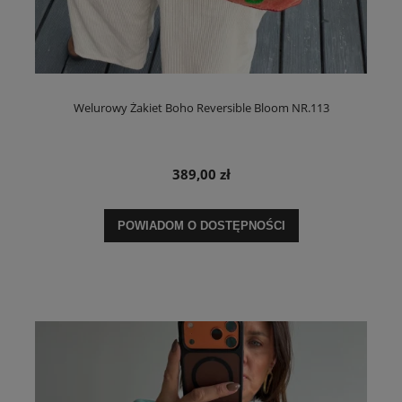
Welurowy Żakiet Boho Reversible Bloom NR.113
389,00 zł
POWIADOM O DOSTĘPNOŚCI