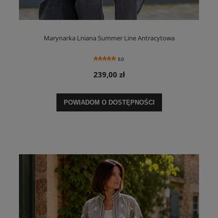
Marynarka Lniana Summer Line Antracytowa
5.0
239,00 zł
POWIADOM O DOSTĘPNOŚCI