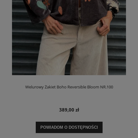
Welurowy Żakiet Boho Reversible Bloom NR.100
389,00 zł
POWIADOM O DOSTĘPNOŚCI