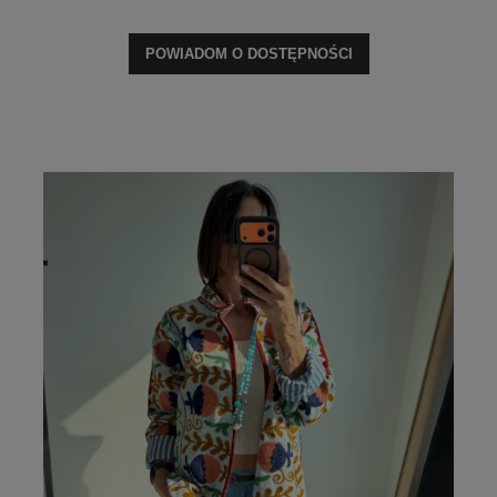
POWIADOM O DOSTĘPNOŚCI