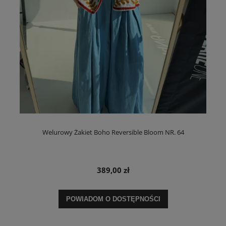
Welurowy Żakiet Boho Reversible Bloom NR. 64
389,00 zł
POWIADOM O DOSTĘPNOŚCI