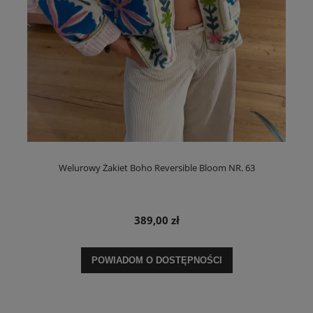
Welurowy Żakiet Boho Reversible Bloom NR. 63
389,00 zł
POWIADOM O DOSTĘPNOŚCI