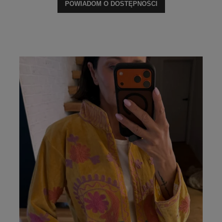
POWIADOM O DOSTĘPNOŚCI