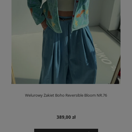
Welurowy Żakiet Boho Reversible Bloom NR.76
389,00 zł