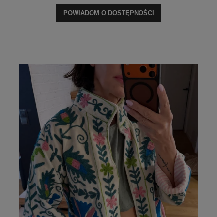
POWIADOM O DOSTĘPNOŚCI