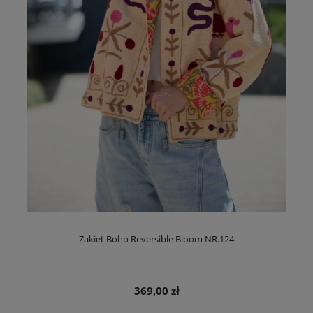
Żakiet Boho Reversible Bloom NR.124
369,00 zł