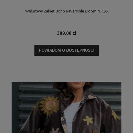
Welurowy Żakiet Boho Reversible Bloom NR.86
389,00 zł
POWIADOM O DOSTĘPNOŚCI