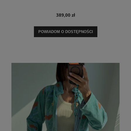
389,00 zł
POWIADOM O DOSTĘPNOŚCI