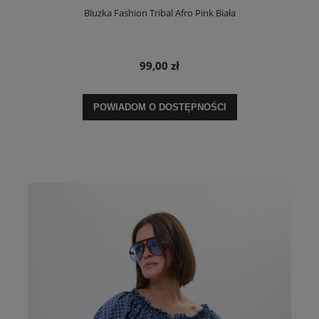
Bluzka Fashion Tribal Afro Pink Biała
99,00 zł
POWIADOM O DOSTĘPNOŚCI