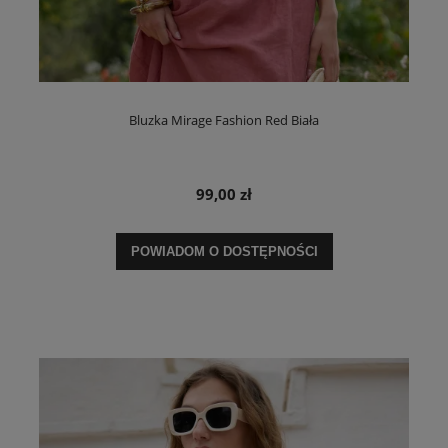
Bluzka Mirage Fashion Red Biała
99,00 zł
POWIADOM O DOSTĘPNOŚCI