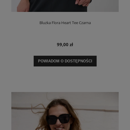
Bluzka Flora Heart Tee Czarna
99,00 zł
POWIADOM O DOSTĘPNOŚCI