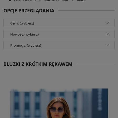
OPCJE PRZEGLĄDANIA
Cena: (wybierz)
Nowość: (wybierz)
Promocja: (wybierz)
BLUZKI Z KRÓTKIM RĘKAWEM