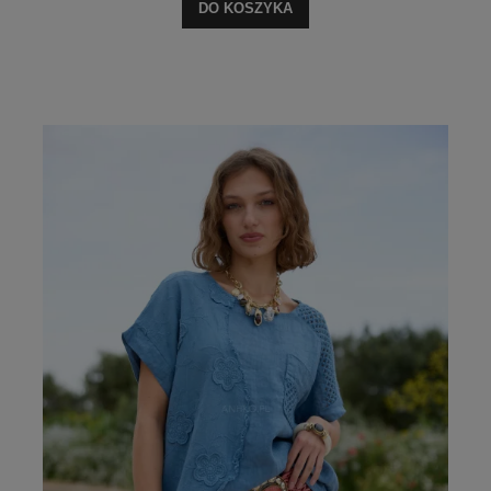
DO KOSZYKA