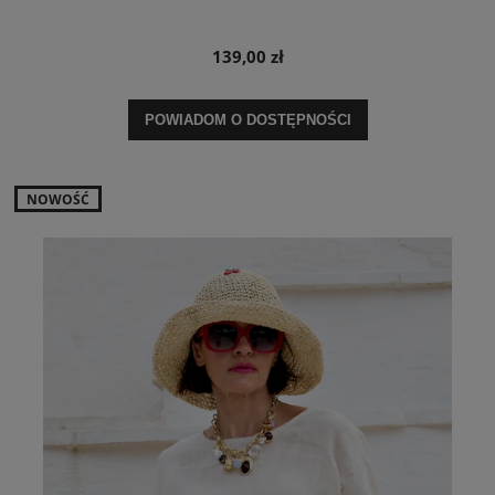
139,00 zł
POWIADOM O DOSTĘPNOŚCI
NOWOŚĆ