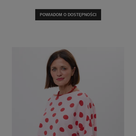
POWIADOM O DOSTĘPNOŚCI