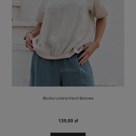
Bluzka Lniana Harol Beżowa
139,00 zł