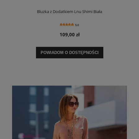
Bluzka z Dodatkiem Lnu Shimi Biała
5.0
109,00 zł
POWIADOM O DOSTĘPNOŚCI