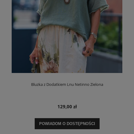
Bluzka z Dodatkiem Lnu Netinno Zielona
129,00 zł
POWIADOM O DOSTĘPNOŚCI