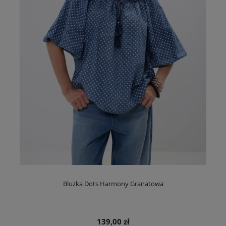
Bluzka Dots Harmony Granatowa
139,00 zł