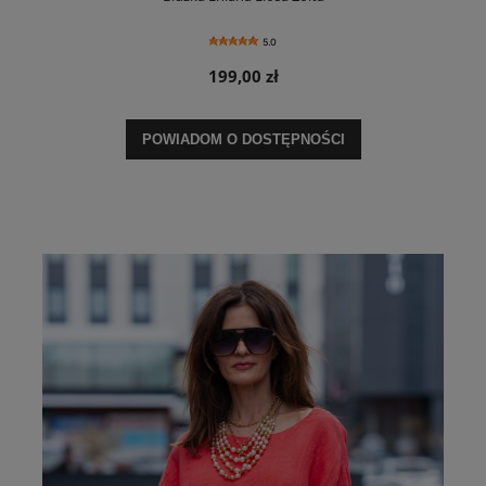
5.0
199,00 zł
POWIADOM O DOSTĘPNOŚCI