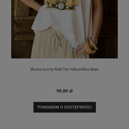
Bluzka Sunny Ride Tee Yellow/Blue Biała
99,00 zł
POWIADOM O DOSTĘPNOŚCI