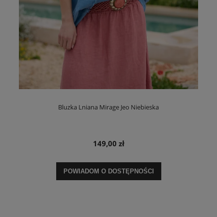
Bluzka Lniana Mirage Jeo Niebieska
149,00 zł
POWIADOM O DOSTĘPNOŚCI