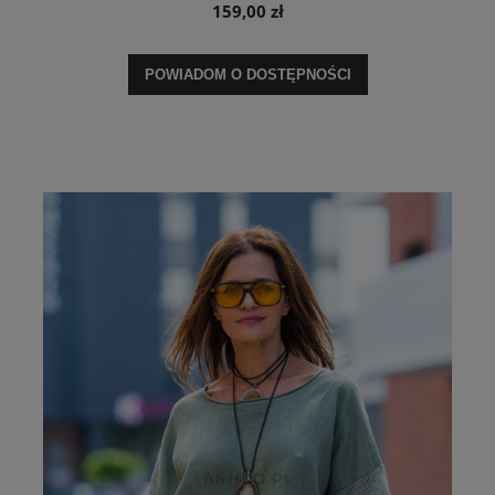
159,00 zł
POWIADOM O DOSTĘPNOŚCI