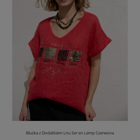
Bluzka z Dodatkiem Lnu Ser en Lamp Czerwona