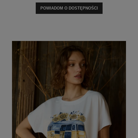
POWIADOM O DOSTĘPNOŚCI