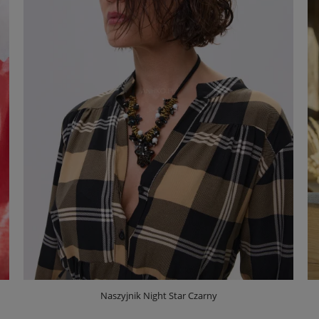
Naszyjnik Night Star Czarny