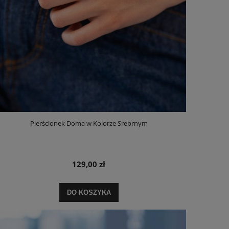
Pierścionek Doma w Kolorze Srebrnym
129,00 zł
DO KOSZYKA