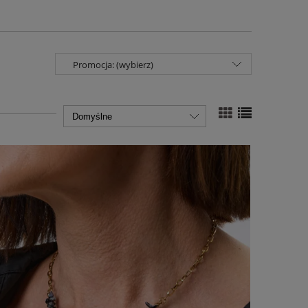
Promocja: (wybierz)