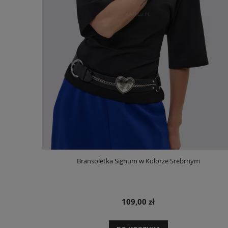
Bransoletka Signum w Kolorze Srebrnym
109,00 zł