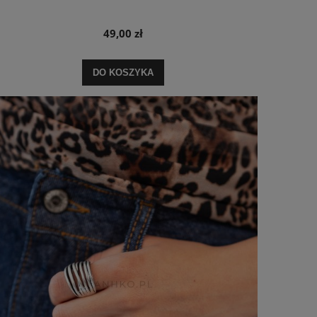
49,00 zł
DO KOSZYKA