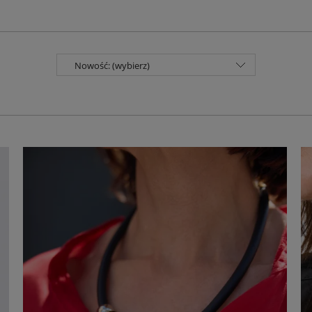
Nowość: (wybierz)