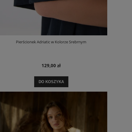
Pierścionek Adriatic w Kolorze Srebrnym
129,00 zł
DO KOSZYKA