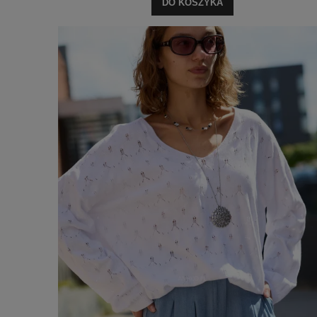
DO KOSZYKA