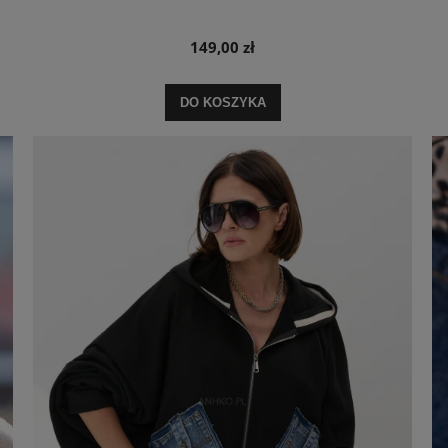
149,00 zł
DO KOSZYKA