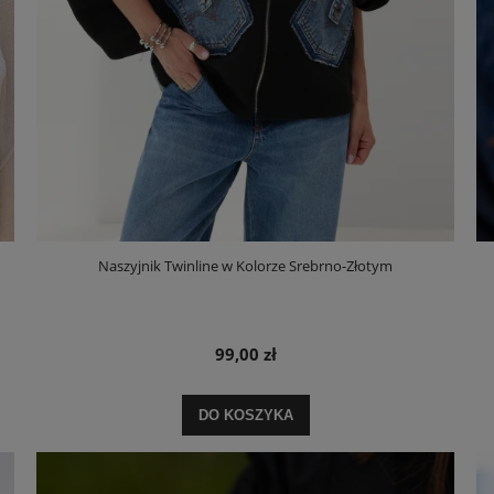
Naszyjnik Twinline w Kolorze Srebrno-Złotym
99,00 zł
DO KOSZYKA