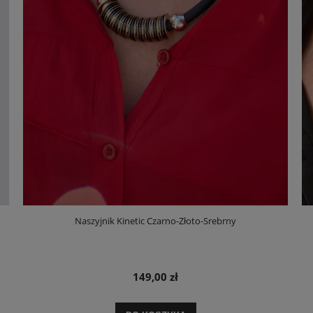
Naszyjnik Kinetic Czarno-Złoto-Srebrny
149,00 zł