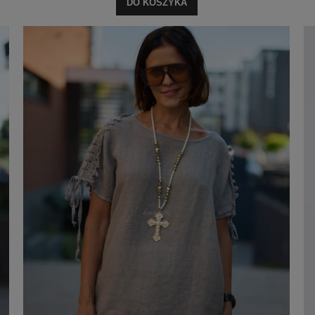
DO KOSZYKA