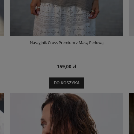
Naszyjnik Cross Premium z Masą Perłową
159,00 zł
DO KOSZYKA