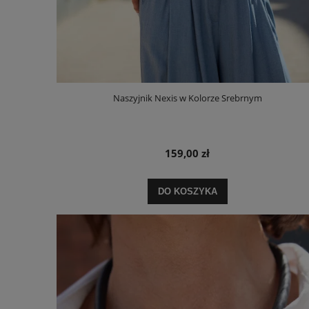
Naszyjnik Nexis w Kolorze Srebrnym
159,00 zł
DO KOSZYKA