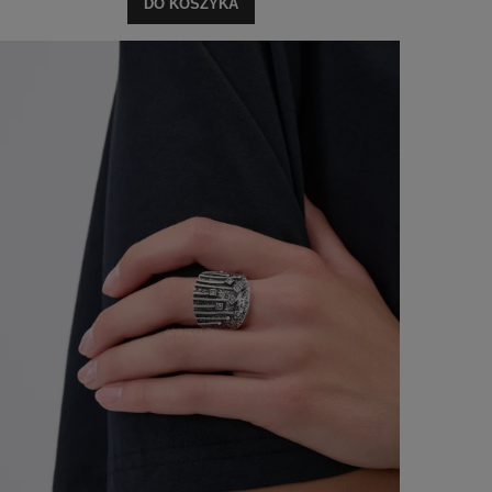
DO KOSZYKA