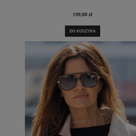
139,00 zł
DO KOSZYKA