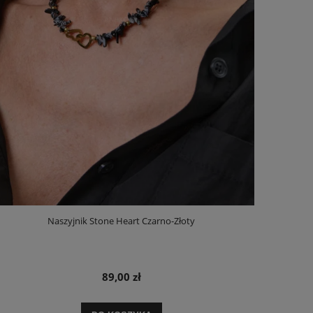
Naszyjnik Stone Heart Czarno-Złoty
89,00 zł