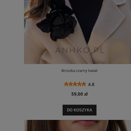
Broszka czarny kwiat
4.8
59,00 zł
DO KOSZYKA