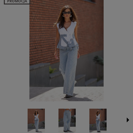
PROMOCJA