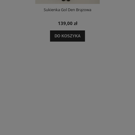
Sukienka Gol Den Brązowa
139,00 zł
DO KOSZYKA