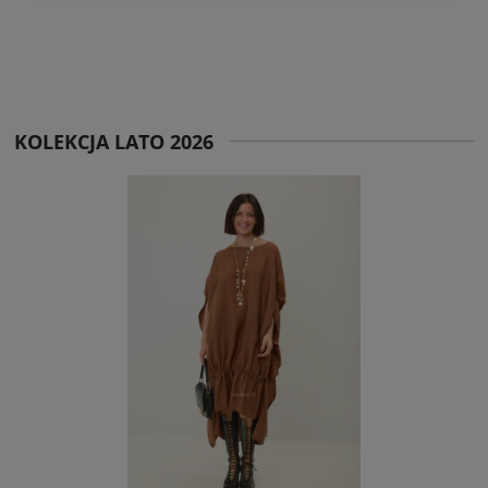
KOLEKCJA LATO 2026