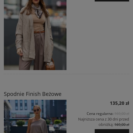
Spodnie Finish Beżowe
135,20 zł
Cena regularna:
169,00 zł
Najniższa cena z 30 dni przed
obniżką:
169,00 zł