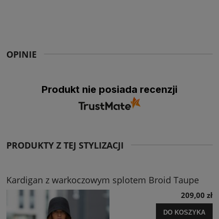
OPINIE
Produkt nie posiada recenzji
PRODUKTY Z TEJ STYLIZACJI
Kardigan z warkoczowym splotem Broid Taupe
209,00 zł
DO KOSZYKA