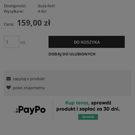
Dostępność:
duża ilość
Wysyłka w:
4 dni
159,00 zł
Cena:
szt.
DO KOSZYKA
DODAJ DO ULUBIONYCH
zapytaj o produkt
poleć znajomemu