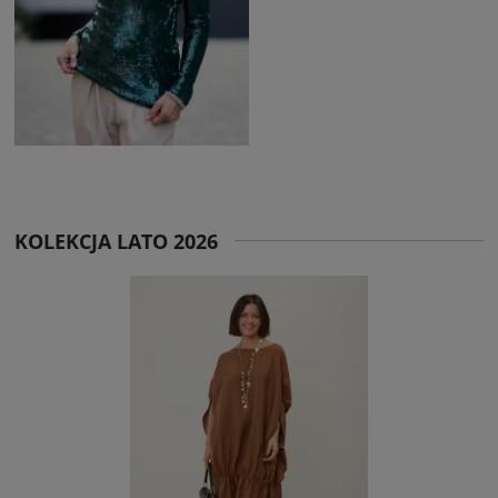
KOLEKCJA LATO 2026