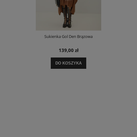
Sukienka Gol Den Brązowa
139,00 zł
DO KOSZYKA