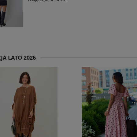
JA LATO 2026