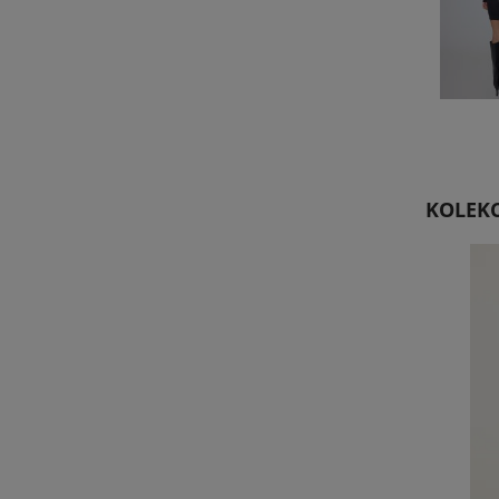
KOLEKC