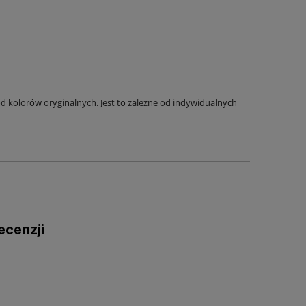
 kolorów oryginalnych. Jest to zależne od indywidualnych
ecenzji