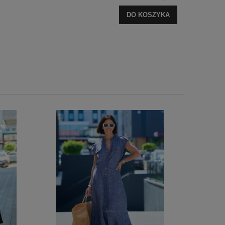
DO KOSZYKA