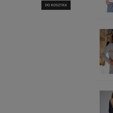
DO KOSZYKA