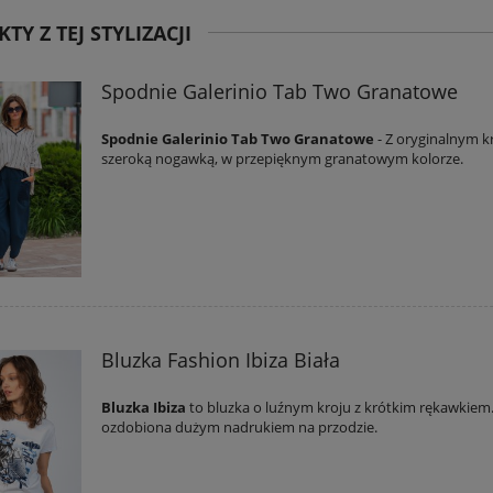
TY Z TEJ STYLIZACJI
Spodnie Galerinio Tab Two Granatowe
Spodnie Galerinio Tab Two Granatowe
- Z oryginalnym k
szeroką nogawką, w przepięknym granatowym kolorze.
Bluzka Fashion Ibiza Biała
Bluzka Ibiza
to bluzka o luźnym kroju z krótkim rękawkiem.
ozdobiona dużym nadrukiem na przodzie.