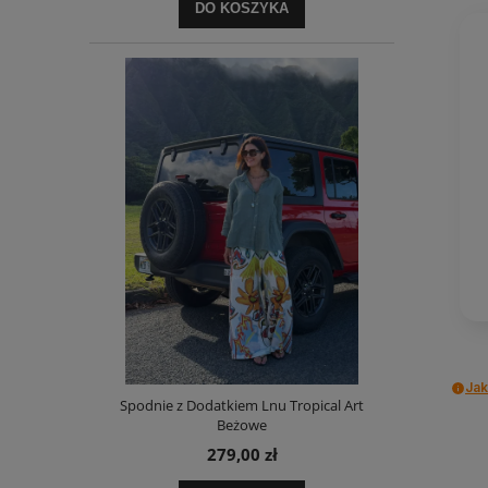
DO KOSZYKA
Jak
Spodnie z Dodatkiem Lnu Tropical Art
Beżowe
279,00 zł