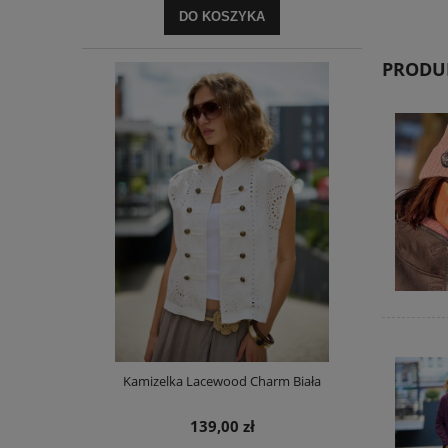
DO KOSZYKA
PRODUK
Kamizelka Lacewood Charm Biała
139,00 zł