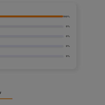
100%
0%
0%
0%
0%
w