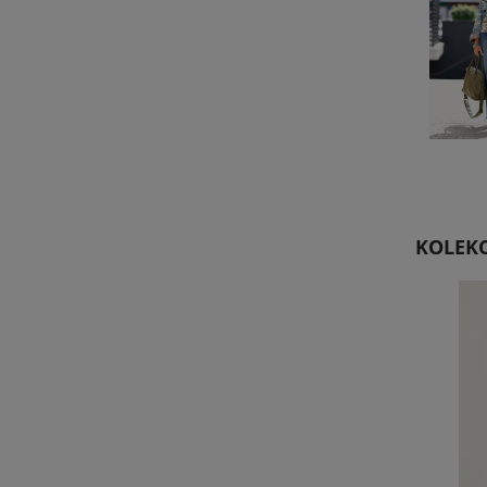
KOLEKC