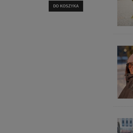
DO KOSZYKA