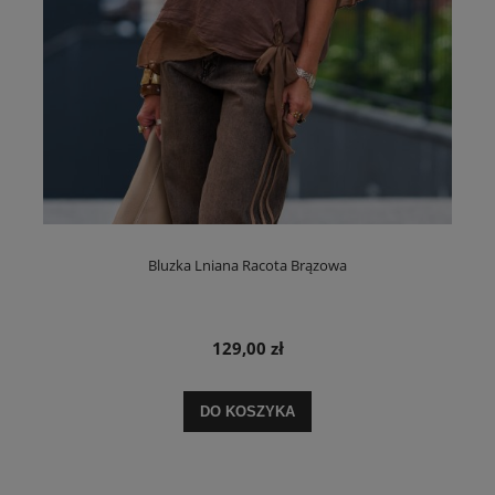
Bluzka Lniana Racota Brązowa
129,00 zł
DO KOSZYKA