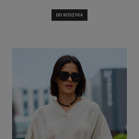
DO KOSZYKA