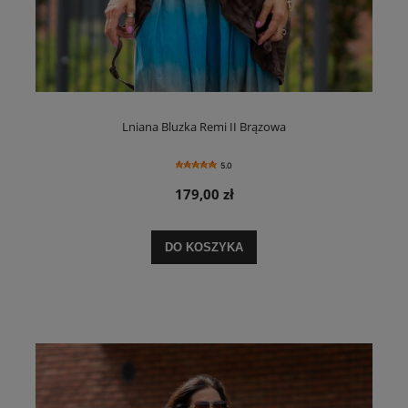
Lniana Bluzka Remi II Brązowa
5.0
179,00 zł
DO KOSZYKA