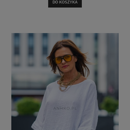
DO KOSZYKA