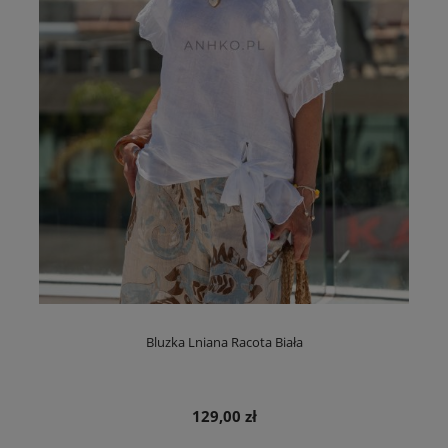
Bluzka Lniana Racota Biała
129,00 zł