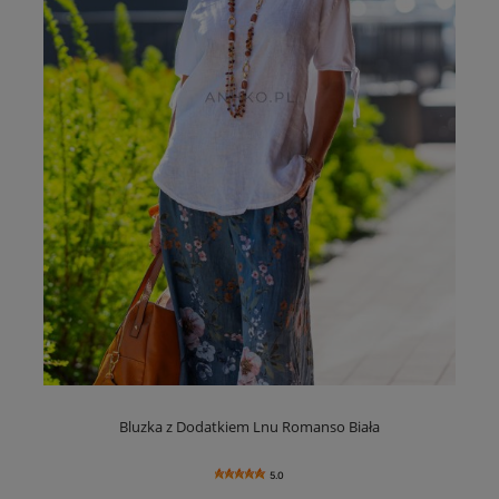
Bluzka z Dodatkiem Lnu Romanso Biała
5.0