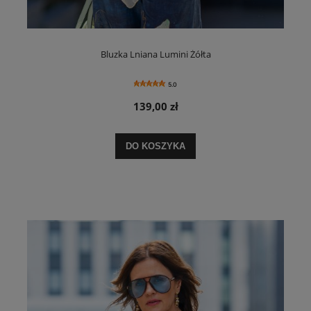
Bluzka Lniana Lumini Żółta
5.0
139,00 zł
DO KOSZYKA