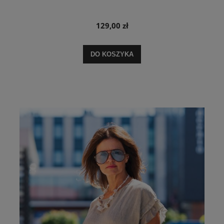
129,00 zł
DO KOSZYKA