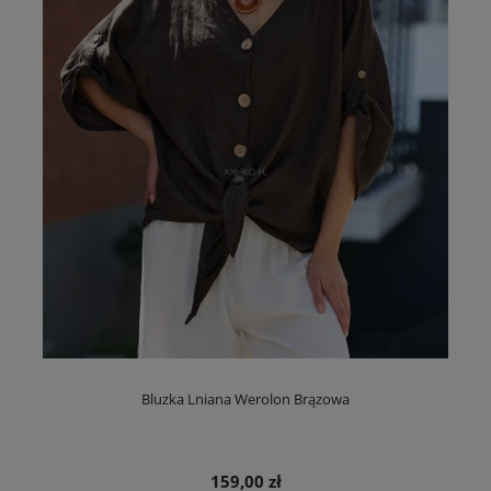
Bluzka Lniana Werolon Brązowa
159,00 zł