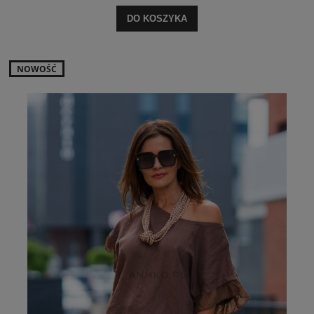
DO KOSZYKA
NOWOŚĆ