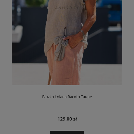
Bluzka Lniana Racota Taupe
129,00 zł