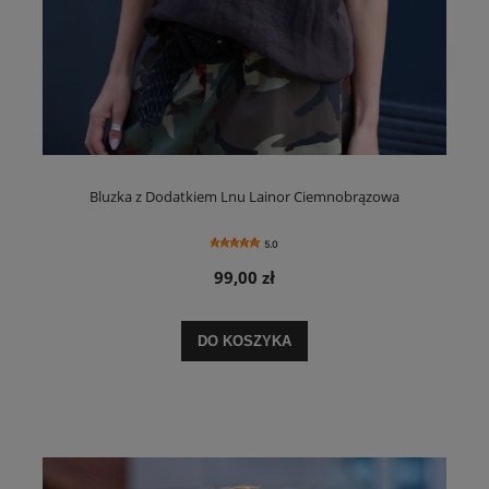
Bluzka z Dodatkiem Lnu Lainor Ciemnobrązowa
5.0
99,00 zł
DO KOSZYKA