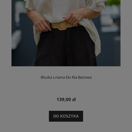
Bluzka Lniana Elo Ria Beżowa
139,00 zł
DO KOSZYKA