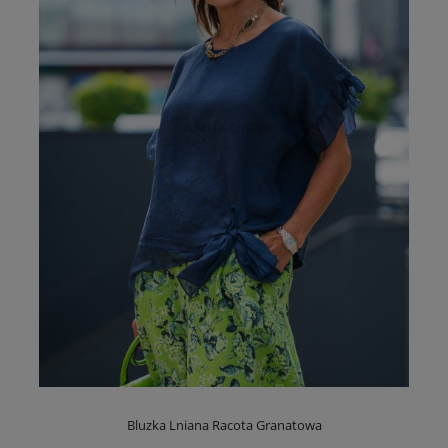
Bluzka Lniana Racota Granatowa