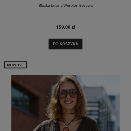
Bluzka Lniana Werolon Beżowa
159,00 zł
DO KOSZYKA
NOWOŚĆ