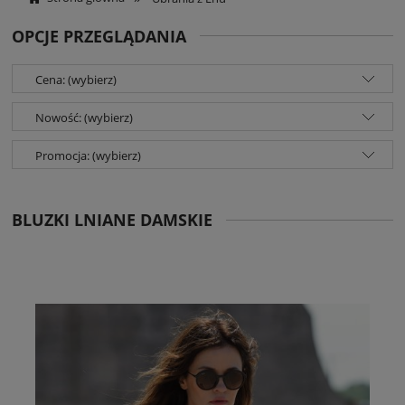
OPCJE PRZEGLĄDANIA
Cena: (wybierz)
Nowość: (wybierz)
Promocja: (wybierz)
BLUZKI LNIANE DAMSKIE