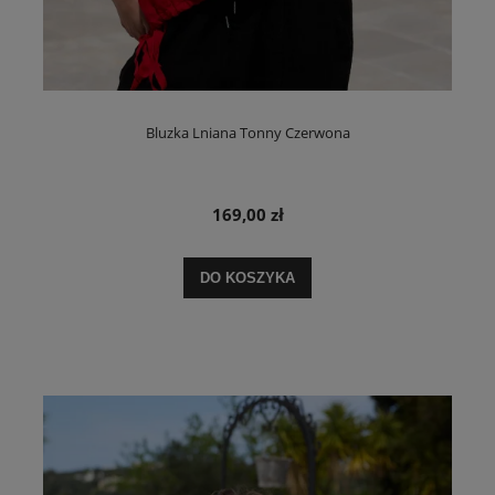
Bluzka Lniana Tonny Czerwona
169,00 zł
DO KOSZYKA