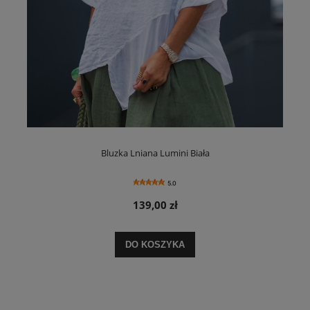
Bluzka Lniana Lumini Biała
5.0
139,00 zł
DO KOSZYKA