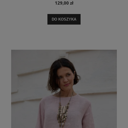
129,00 zł
DO KOSZYKA