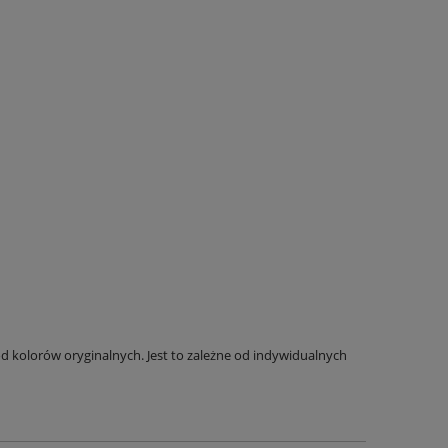
 kolorów oryginalnych. Jest to zależne od indywidualnych