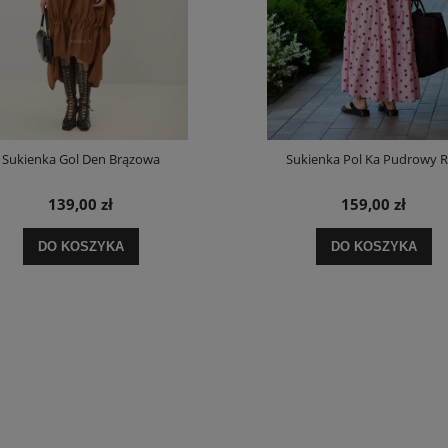
Sukienka Gol Den Brązowa
Sukienka Pol Ka Pudrowy 
139,00 zł
159,00 zł
DO KOSZYKA
DO KOSZYKA