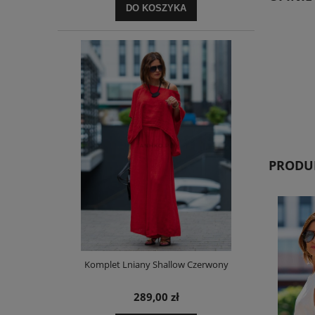
DO KOSZYKA
PRODUK
Komplet Lniany Shallow Czerwony
289,00 zł