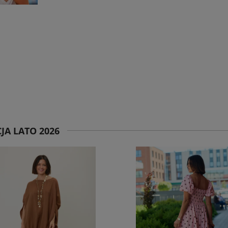
JA LATO 2026