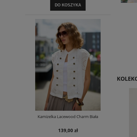
DO KOSZYKA
KOLEKC
Kamizelka Lacewood Charm Biała
139,00 zł