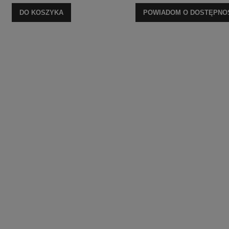
DO KOSZYKA
POWIADOM O DOSTĘPNO