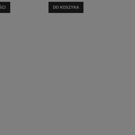
ŚCI
DO KOSZYKA