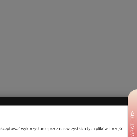
SOCIAL MEDIA
kceptować wykorzystanie przez nas wszystkich tych plików i przejść
Facebook