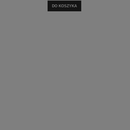
DO KOSZYKA
DO KOSZYKA