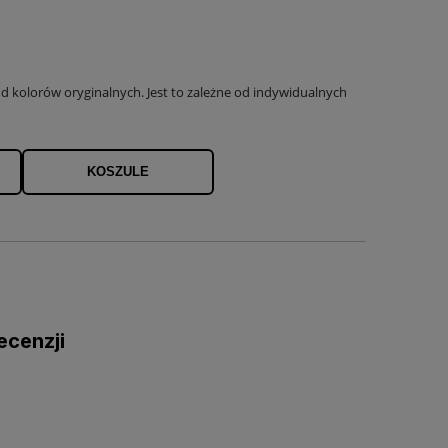
 kolorów oryginalnych. Jest to zależne od indywidualnych
KOSZULE
ecenzji