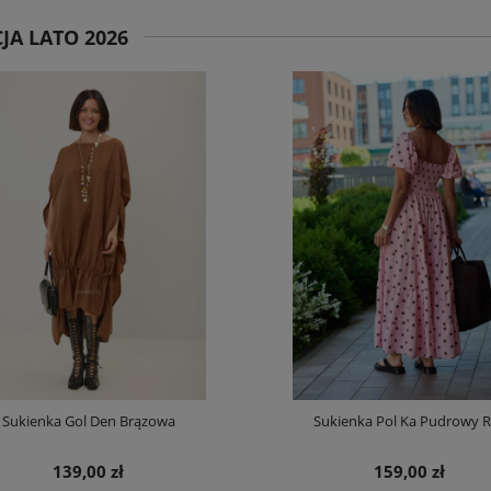
JA LATO 2026
Sukienka Gol Den Brązowa
Sukienka Pol Ka Pudrowy 
139,00 zł
159,00 zł