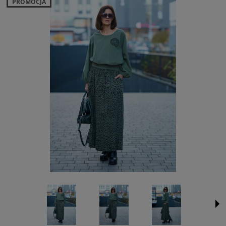
PROMOCJA