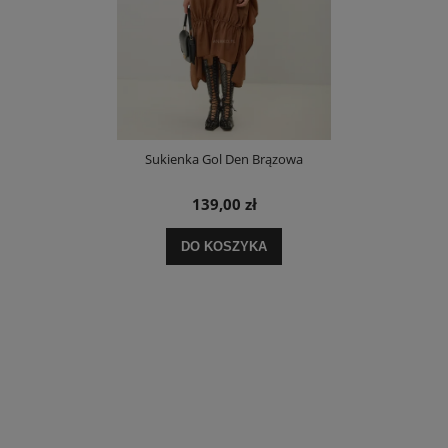
Sukienka Gol Den Brązowa
139,00 zł
DO KOSZYKA