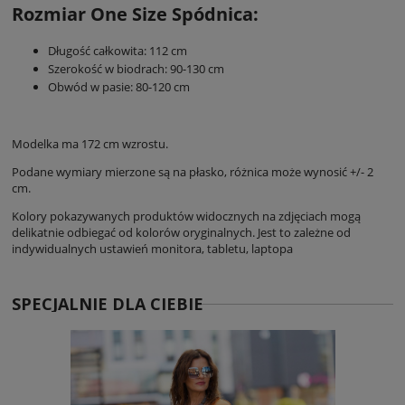
Rozmiar One Size Spódnica:
Długość całkowita: 112 cm
Szerokość w biodrach: 90-130 cm
Obwód w pasie: 80-120 cm
Modelka ma 172 cm wzrostu.
Podane wymiary mierzone są na płasko, różnica może wynosić +/- 2
cm.
Kolory pokazywanych produktów widocznych na zdjęciach mogą
delikatnie odbiegać od kolorów oryginalnych. Jest to zależne od
indywidualnych ustawień monitora, tabletu, laptopa