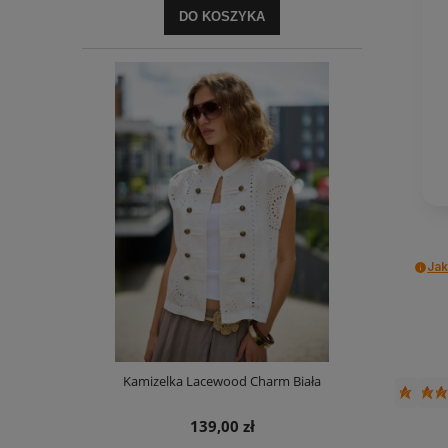
DO KOSZYKA
Jak
Kamizelka Lacewood Charm Biała
139,00 zł