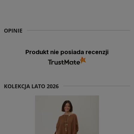
OPINIE
Produkt nie posiada recenzji
KOLEKCJA LATO 2026