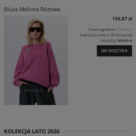
Bluza Meliora Różowa
156,87 zł
Cena regularna:
189,00 zł
Najniższa cena z 30 dni przed
obniżką:
189,00 zł
DO KOSZYKA
KOLEKCJA LATO 2026