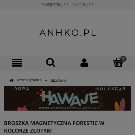
ZAREJESTRUJ SIĘ
ZALOGUJ SIĘ
»
Strona główna
Biżuteria
BROSZKA MAGNETYCZNA FORESTIC W
KOLORZE ZŁOTYM