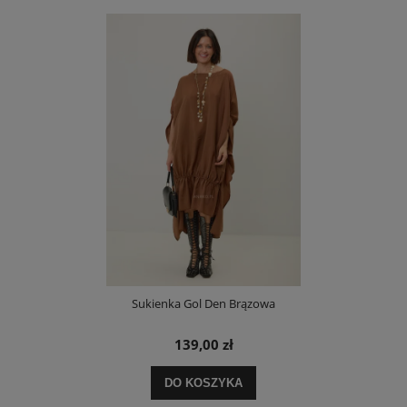
Sukienka Gol Den Brązowa
139,00 zł
DO KOSZYKA