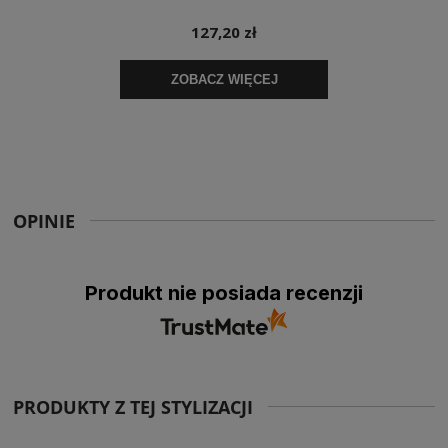
OPINIE
Produkt nie posiada recenzji
PRODUKTY Z TEJ STYLIZACJI