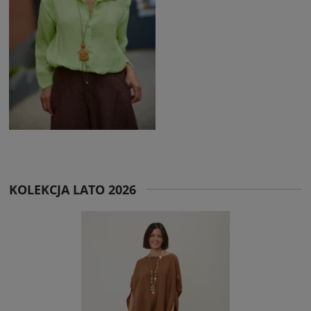
KOLEKCJA LATO 2026