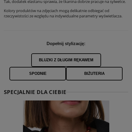
Tak, dodatek elastanu sprawia, że tkanina dobrze pracuje na sylwetce.
Kolory produktów na zdjęciach mogą delikatnie odbiegać od
rzeczywistości ze względu na indywidualne parametry wyświetlacza.
Dopełnij stylizację:
BLUZKI Z DŁUGIM RĘKAWEM
SPODNIE
BIŻUTERIA