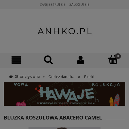
ZAREJESTRUJ SIĘ
ZALOGUJ SIĘ
»
»
Strona główna
Odzież damska
Bluzki
BLUZKA KOSZULOWA ABACERO CAMEL