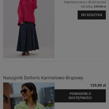
Najniższa cena z 30 dni przed
obniżką:
239,00 zł
DO KOSZYKA
Naszyjnik Dolloris Karmelowo-Brązowy
129,00 zł
POWIADOM O
DOSTĘPNOŚCI