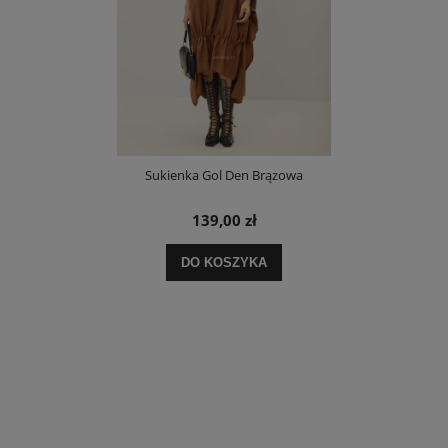
Sukienka Gol Den Brązowa
139,00 zł
DO KOSZYKA