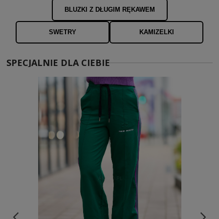
BLUZKI Z DŁUGIM RĘKAWEM
SWETRY
KAMIZELKI