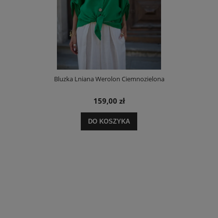
Bluzka Lniana Werolon Ciemnozielona
159,00 zł
DO KOSZYKA