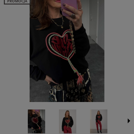
PROMOCJA