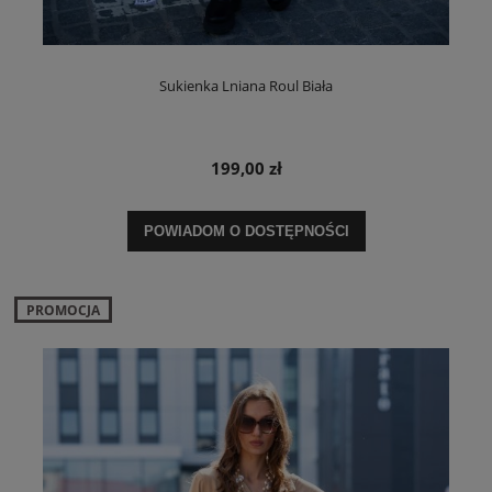
Sukienka Lniana Roul Biała
199,00 zł
POWIADOM O DOSTĘPNOŚCI
PROMOCJA