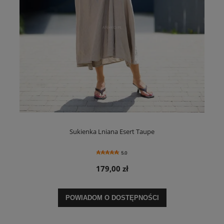
Sukienka Lniana Esert Taupe
5.0
179,00 zł
POWIADOM O DOSTĘPNOŚCI