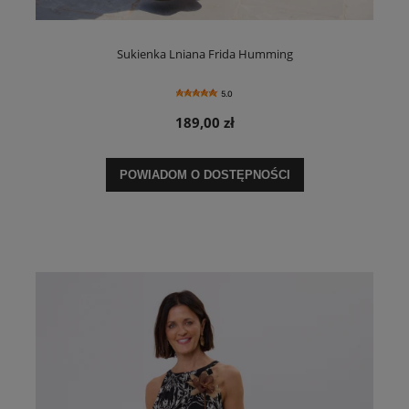
Sukienka Lniana Frida Humming
5.0
189,00 zł
POWIADOM O DOSTĘPNOŚCI