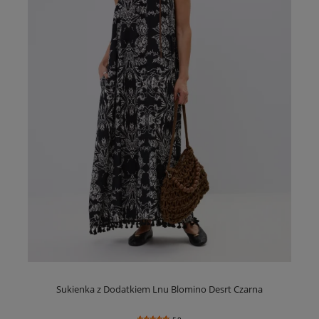
Sukienka z Dodatkiem Lnu Blomino Desrt Czarna