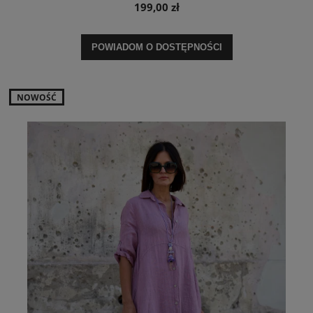
199,00 zł
POWIADOM O DOSTĘPNOŚCI
NOWOŚĆ