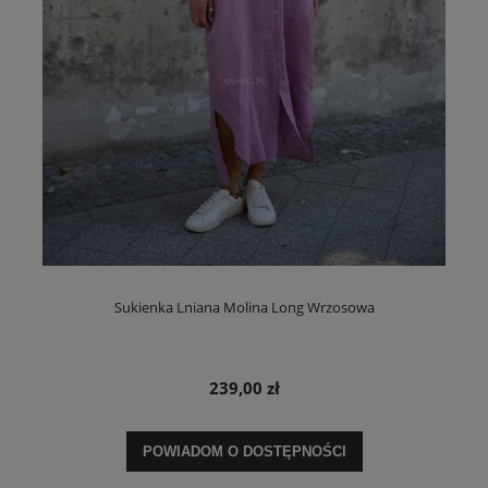
Sukienka Lniana Molina Long Wrzosowa
239,00 zł
POWIADOM O DOSTĘPNOŚCI