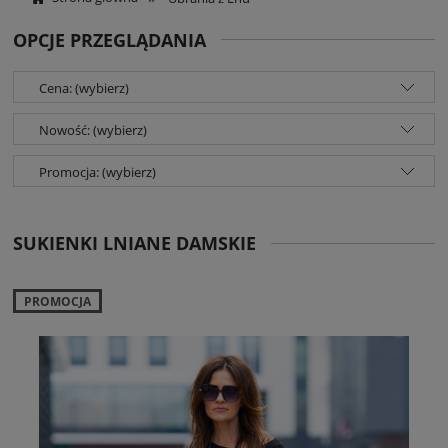
OPCJE PRZEGLĄDANIA
Cena: (wybierz)
Nowość: (wybierz)
Promocja: (wybierz)
SUKIENKI LNIANE DAMSKIE
PROMOCJA