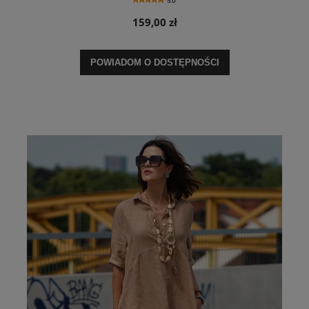
5.0
159,00 zł
POWIADOM O DOSTĘPNOŚCI