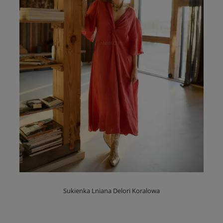
Sukienka Lniana Delori Koralowa