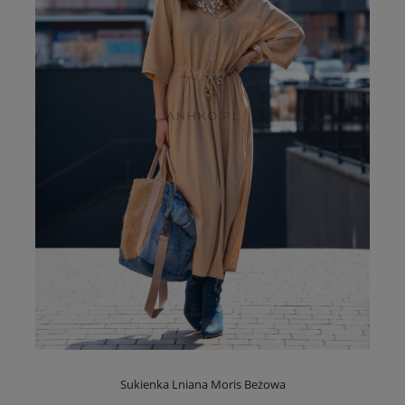
Sukienka Lniana Moris Beżowa