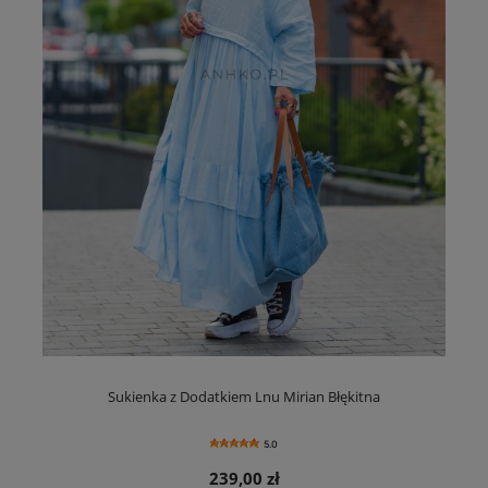
Sukienka z Dodatkiem Lnu Mirian Błękitna
5.0
239,00 zł