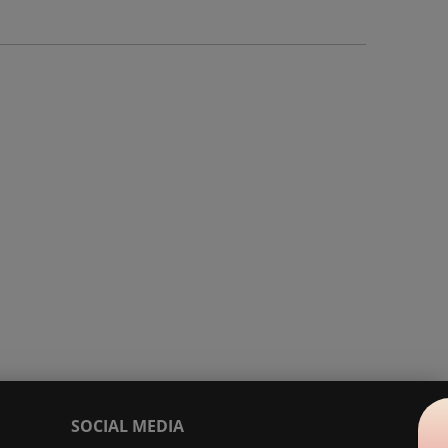
SOCIAL MEDIA