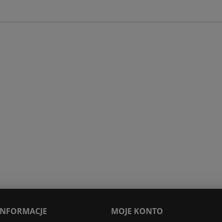
 INFORMACJE
MOJE KONTO