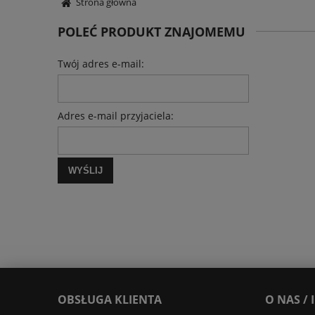
Strona główna
POLEĆ PRODUKT ZNAJOMEMU
Twój adres e-mail:
Adres e-mail przyjaciela:
WYŚLIJ
OBSŁUGA KLIENTA
O NAS /