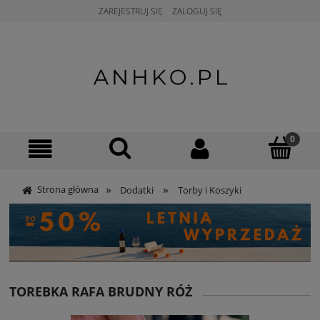
ZAREJESTRUJ SIĘ
ZALOGUJ SIĘ
»
»
Strona główna
Dodatki
Torby i Koszyki
TOREBKA RAFA BRUDNY RÓŻ