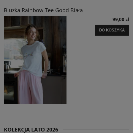
Bluzka Rainbow Tee Good Biała
99,00 zł
DO KOSZYKA
KOLEKCJA LATO 2026