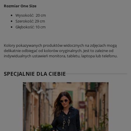
Rozmiar One Size
Wysokość: 20 cm
Szerokość: 29 cm
Głębokość: 10 cm
Kolory pokazywanych produktów widocznych na zdjęciach mogą
delikatnie odbiegać od kolorów oryginalnych. Jest to zależne od
indywidualnych ustawień monitora, tabletu, laptopa lub telefonu.