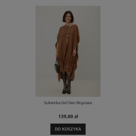
Sukienka Gol Den Brązowa
139,00 zł
DO KOSZYKA