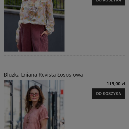
DO KOSZYKA
Bluzka Lniana Revista Łososiowa
119,00 zł
DO KOSZYKA