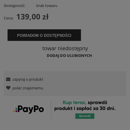
Dostępność:
brak towaru
139,00 zł
Cena:
POWIADOM O DOSTĘPNOŚCI
towar niedostępny
DODAJ DO ULUBIONYCH
zapytaj o produkt
poleć znajomemu