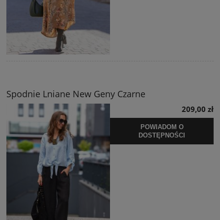
Spodnie Lniane New Geny Czarne
209,00 zł
POWIADOM O
DOSTĘPNOŚCI