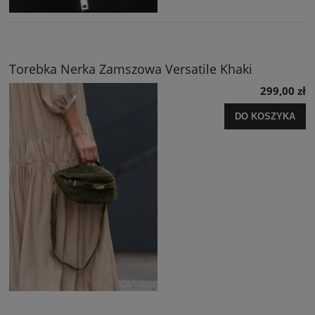
Torebka Nerka Zamszowa Versatile Khaki
299,00 zł
DO KOSZYKA