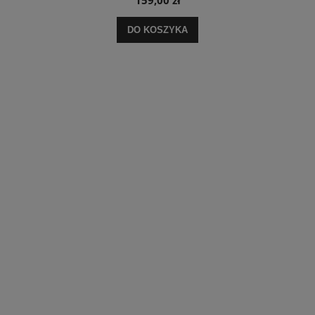
DO KOSZYKA