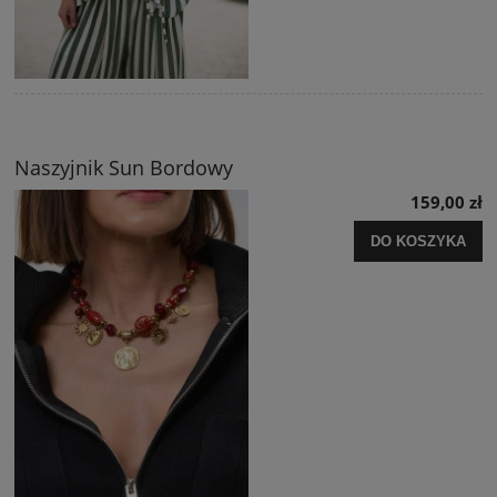
Naszyjnik Sun Bordowy
159,00 zł
DO KOSZYKA