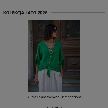
KOLEKCJA LATO 2026
Bluzka Lniana Werolon Ciemnozielona
159,00 zł