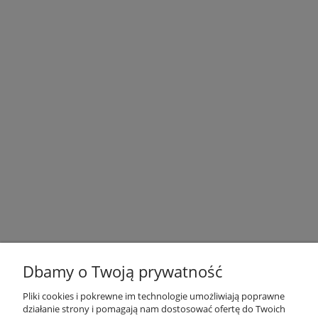
Dbamy o Twoją prywatność
Pliki cookies i pokrewne im technologie umożliwiają poprawne
działanie strony i pomagają nam dostosować ofertę do Twoich
OBSŁUGA KLIENTA