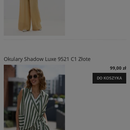
Okulary Shadow Luxe 9521 C1 Złote
99,00 zł
DO KOSZYKA