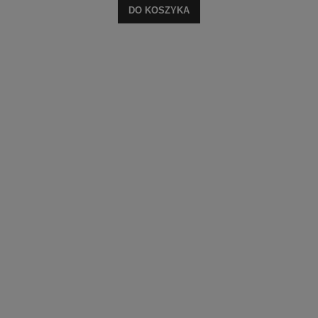
DO KOSZYKA