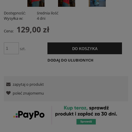
Dostępność:
średnia ilość
Wysyłka w:
4 dni
129,00 zł
Cena:
szt.
DO KOSZYKA
DODAJ DO ULUBIONYCH
zapytaj o produkt
poleć znajomemu