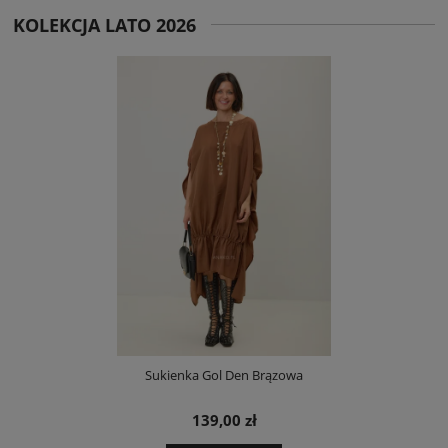
KOLEKCJA LATO 2026
Sukienka Gol Den Brązowa
139,00 zł