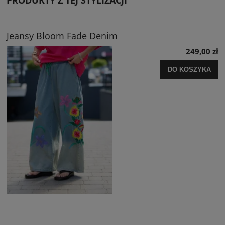
Jeansy Bloom Fade Denim
249,00 zł
DO KOSZYKA