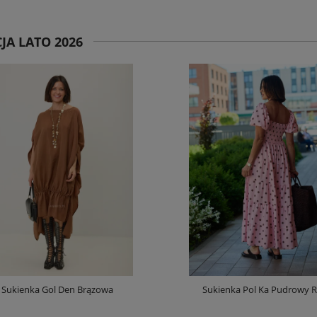
JA LATO 2026
Sukienka Gol Den Brązowa
Sukienka Pol Ka Pudrowy 