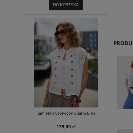
DO KOSZYKA
PRODUK
Kamizelka Lacewood Charm Biała
139,00 zł