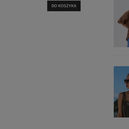
DO KOSZYKA