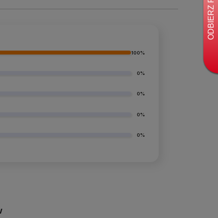
100%
0%
0%
0%
0%
w