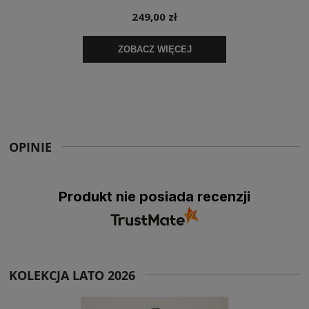
OPINIE
Produkt nie posiada recenzji
KOLEKCJA LATO 2026