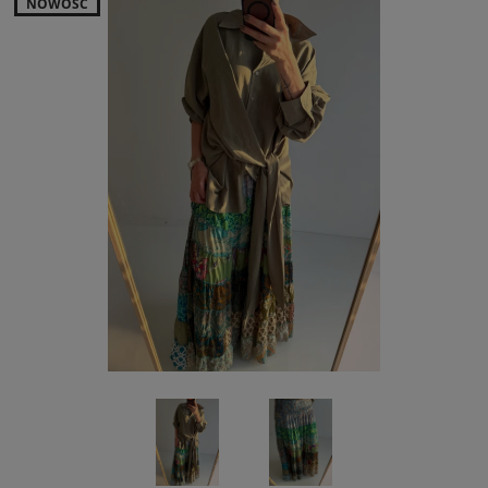
NOWOŚĆ