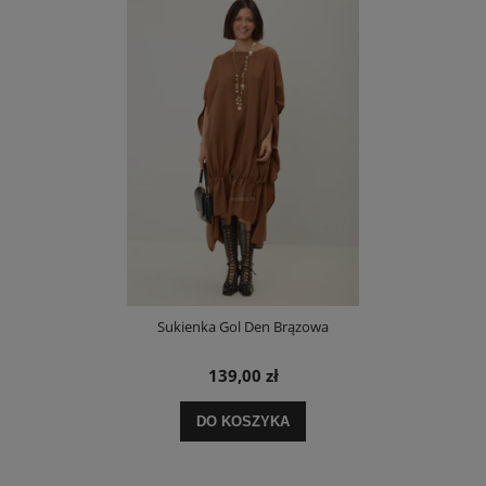
Sukienka Gol Den Brązowa
139,00 zł
DO KOSZYKA