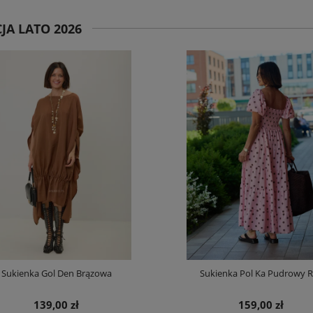
JA LATO 2026
Sukienka Gol Den Brązowa
Sukienka Pol Ka Pudrowy 
139,00 zł
159,00 zł