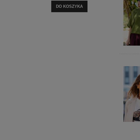
DO KOSZYKA