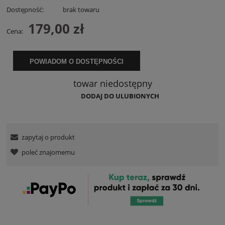
Dostępność:
brak towaru
179,00 zł
Cena:
POWIADOM O DOSTĘPNOŚCI
towar niedostępny
DODAJ DO ULUBIONYCH
zapytaj o produkt
poleć znajomemu