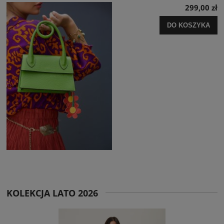
299,00 zł
DO KOSZYKA
KOLEKCJA LATO 2026