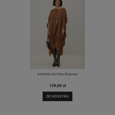
Sukienka Gol Den Brązowa
139,00 zł
DO KOSZYKA