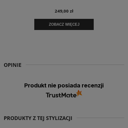
OPINIE
Produkt nie posiada recenzji
PRODUKTY Z TEJ STYLIZACJI