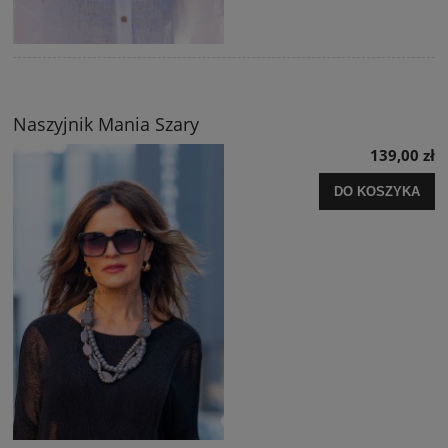
Naszyjnik Mania Szary
139,00 zł
DO KOSZYKA