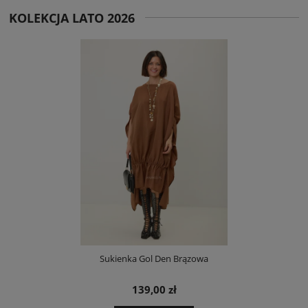
KOLEKCJA LATO 2026
Sukienka Gol Den Brązowa
139,00 zł