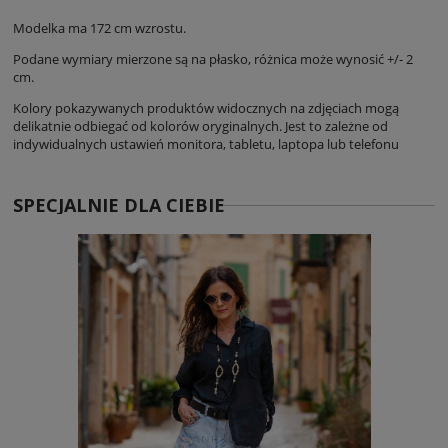
Modelka ma 172 cm wzrostu.
Podane wymiary mierzone są na płasko, różnica może wynosić +/- 2
cm.
Kolory pokazywanych produktów widocznych na zdjęciach mogą
delikatnie odbiegać od kolorów oryginalnych. Jest to zależne od
indywidualnych ustawień monitora, tabletu, laptopa lub telefonu