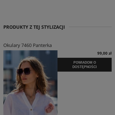
PRODUKTY Z TEJ STYLIZACJI
Okulary 7460 Panterka
99,00 zł
POWIADOM O
DOSTĘPNOŚCI