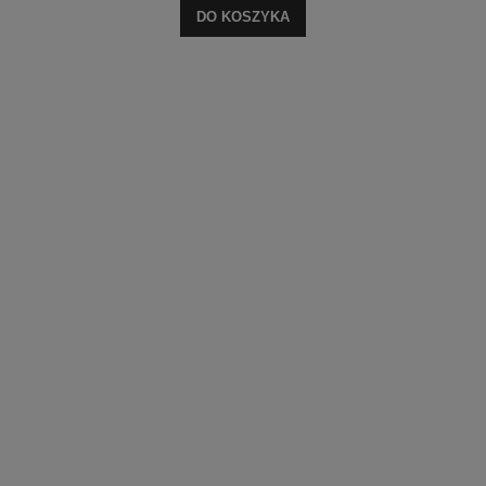
DO KOSZYKA