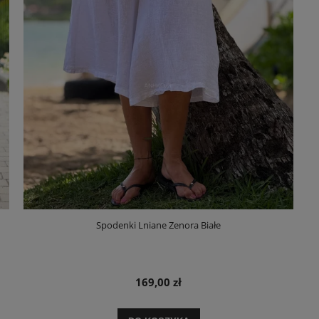
Spodenki Lniane Zenora Białe
169,00 zł