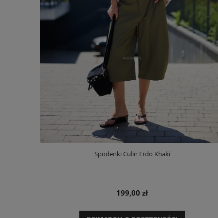
Spodenki Culin Erdo Khaki
199,00 zł