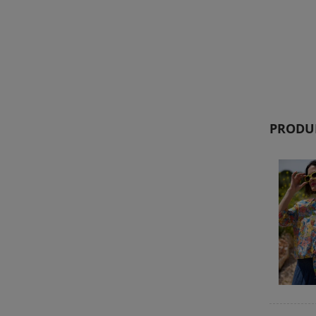
PRODUK