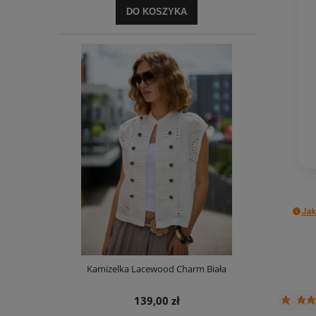
DO KOSZYKA
Jak
Kamizelka Lacewood Charm Biała
139,00 zł