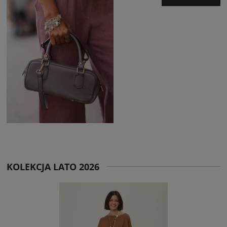
KOLEKCJA LATO 2026