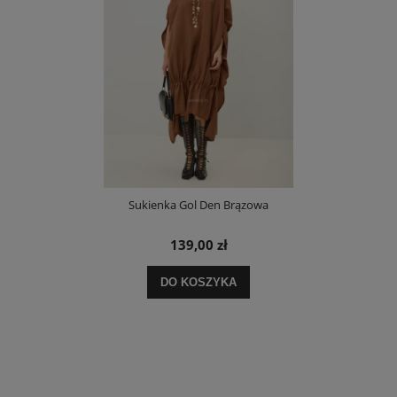
Sukienka Gol Den Brązowa
139,00 zł
DO KOSZYKA