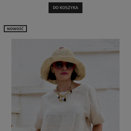
DO KOSZYKA
NOWOŚĆ