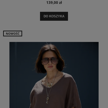
139,00 zł
DO KOSZYKA
NOWOŚĆ