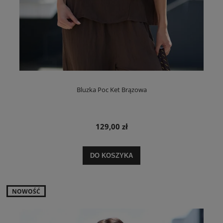
Bluzka Poc Ket Brązowa
129,00 zł
DO KOSZYKA
NOWOŚĆ