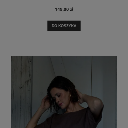
149,00 zł
DO KOSZYKA