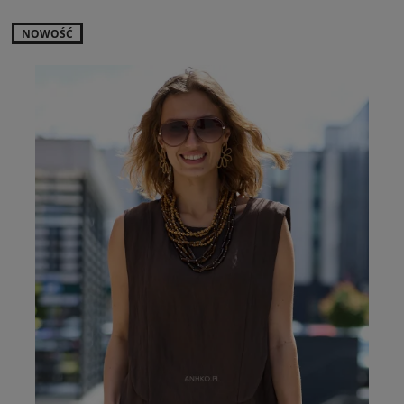
NOWOŚĆ