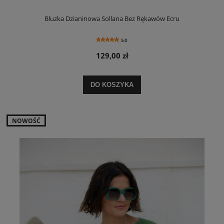
Bluzka Dzianinowa Sollana Bez Rękawów Ecru
5.0
129,00 zł
DO KOSZYKA
NOWOŚĆ