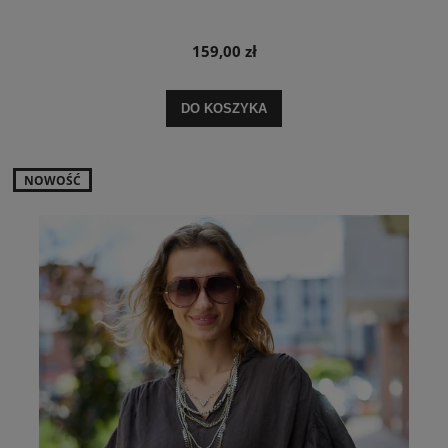
159,00 zł
DO KOSZYKA
NOWOŚĆ