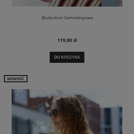
Bluzka Knot Ciemnobrązowa
119,00 zł
DO KOSZYKA
NOWOŚĆ