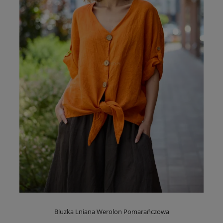
Bluzka Lniana Werolon Pomarańczowa