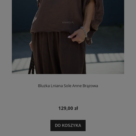
Bluzka Lniana Sole Anne Brązowa
129,00 zł
DO KOSZYKA