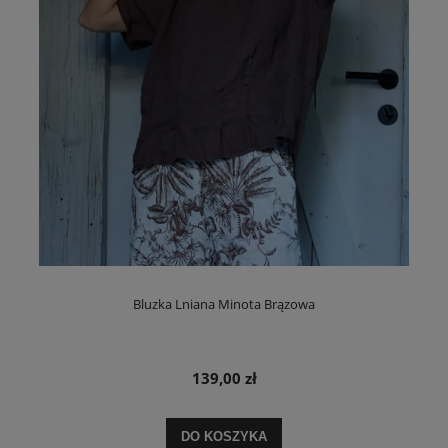
Bluzka Lniana Minota Brązowa
139,00 zł
DO KOSZYKA