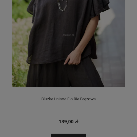
Bluzka Lniana Elo Ria Brązowa
139,00 zł