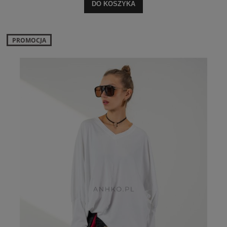
DO KOSZYKA
PROMOCJA