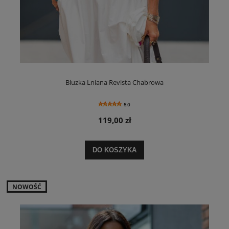
Bluzka Lniana Revista Chabrowa
5.0
119,00 zł
DO KOSZYKA
NOWOŚĆ