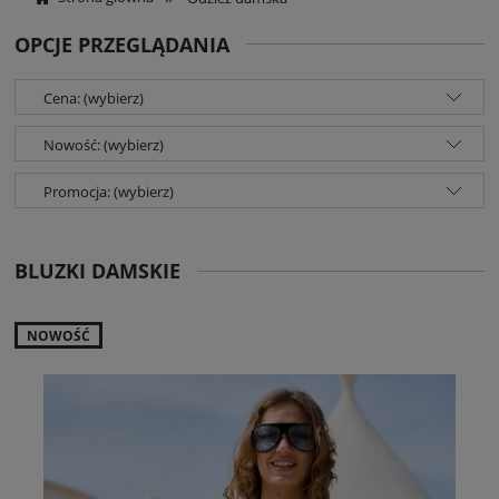
OPCJE PRZEGLĄDANIA
Cena: (wybierz)
Nowość: (wybierz)
Promocja: (wybierz)
BLUZKI DAMSKIE
NOWOŚĆ