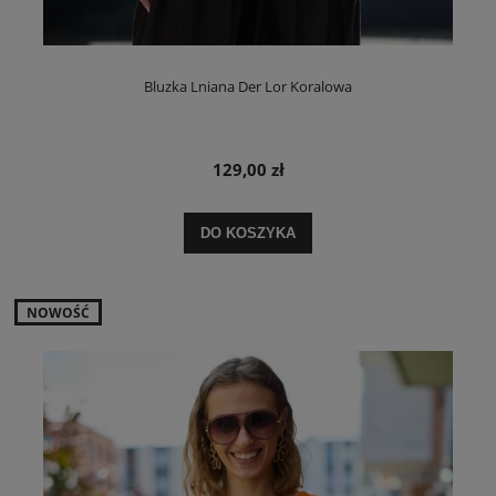
Bluzka Lniana Der Lor Koralowa
129,00 zł
DO KOSZYKA
NOWOŚĆ