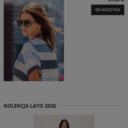
DO KOSZYKA
KOLEKCJA LATO 2026