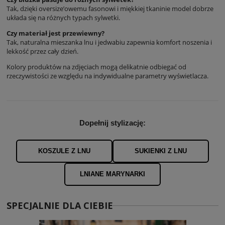
Tak, dzięki oversize’owemu fasonowi i miękkiej tkaninie model dobrze
układa się na różnych typach sylwetki.
Czy materiał jest przewiewny?
Tak, naturalna mieszanka lnu i jedwabiu zapewnia komfort noszenia i
lekkość przez cały dzień.
Kolory produktów na zdjęciach mogą delikatnie odbiegać od
rzeczywistości ze względu na indywidualne parametry wyświetlacza.
Dopełnij stylizację:
KOSZULE Z LNU
SUKIENKI Z LNU
LNIANE MARYNARKI