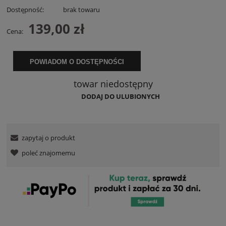
Dostępność:
brak towaru
139,00 zł
Cena:
POWIADOM O DOSTĘPNOŚCI
towar niedostępny
DODAJ DO ULUBIONYCH
zapytaj o produkt
poleć znajomemu