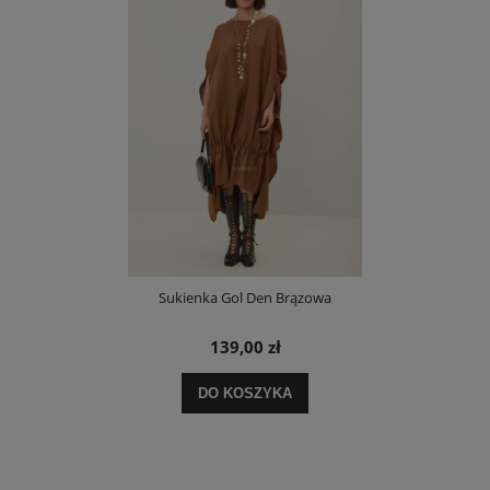
Sukienka Gol Den Brązowa
139,00 zł
DO KOSZYKA