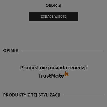
OPINIE
Produkt nie posiada recenzji
PRODUKTY Z TEJ STYLIZACJI