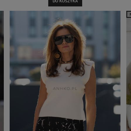
DO KOSZYKA