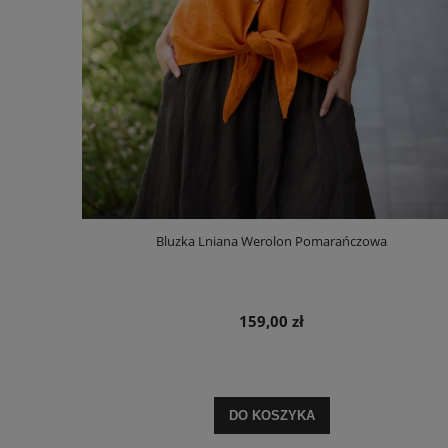
Bluzka Lniana Werolon Pomarańczowa
159,00 zł
DO KOSZYKA