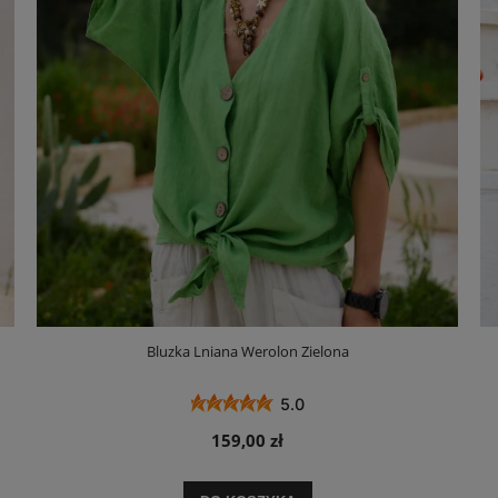
Bluzka Lniana Werolon Zielona
5.0
159,00 zł