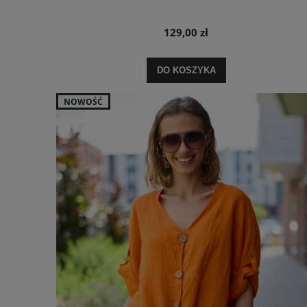
129,00 zł
DO KOSZYKA
NOWOŚĆ