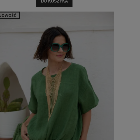
DO KOSZYKA
NOWOŚĆ