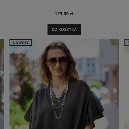
129,00 zł
DO KOSZYKA
NOWOŚĆ