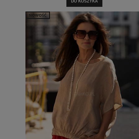
DO KOSZYKA
NOWOŚĆ