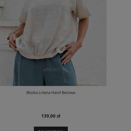
Bluzka Lniana Harol Beżowa
139,00 zł