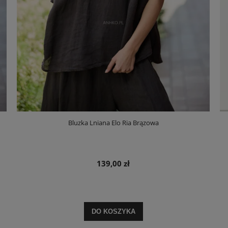
Bluzka Lniana Elo Ria Brązowa
139,00 zł
DO KOSZYKA