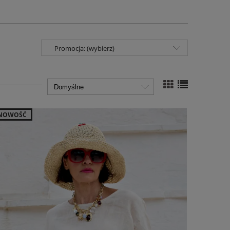
Promocja: (wybierz)
NOWOŚĆ