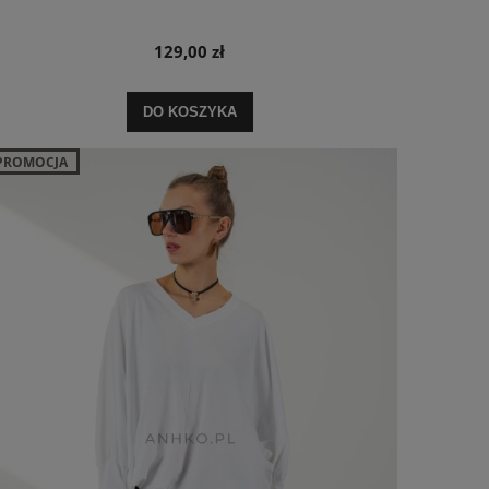
129,00 zł
DO KOSZYKA
PROMOCJA