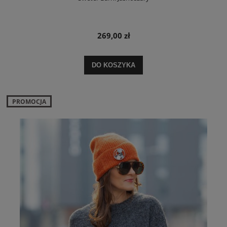
269,00 zł
DO KOSZYKA
PROMOCJA