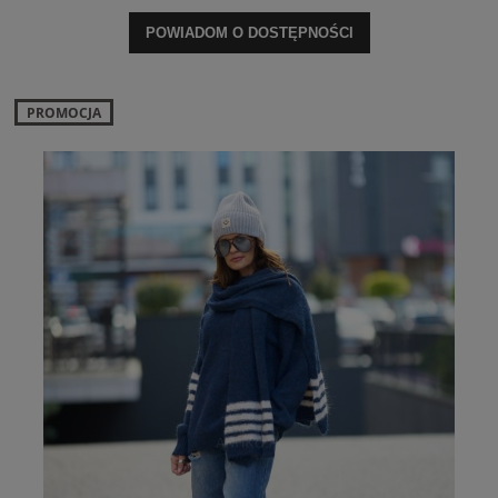
POWIADOM O DOSTĘPNOŚCI
PROMOCJA