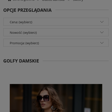
OPCJE PRZEGLĄDANIA
Cena: (wybierz)
Nowość: (wybierz)
Promocja: (wybierz)
GOLFY DAMSKIE