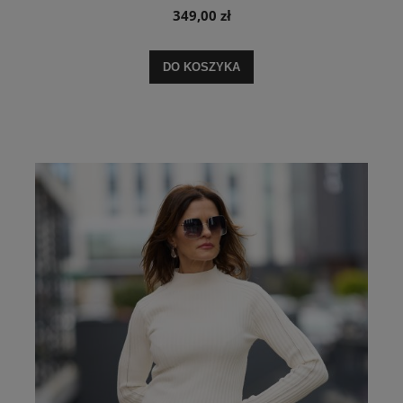
349,00 zł
DO KOSZYKA