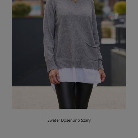
Sweter Dosenuno Szary