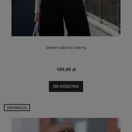
Sweter Sabrina Srebrny
189,00 zł
DO KOSZYKA
PROMOCJA