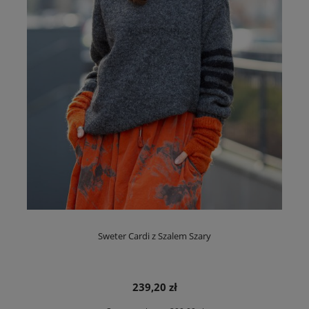
Sweter Cardi z Szalem Szary
239,20 zł