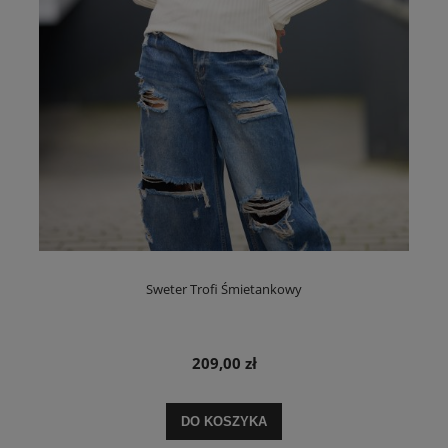
Sweter Trofi Śmietankowy
209,00 zł
DO KOSZYKA