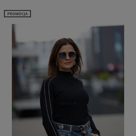
PROMOCJA