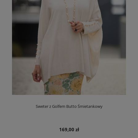
Sweter z Golfem Butto Śmietankowy
169,00 zł