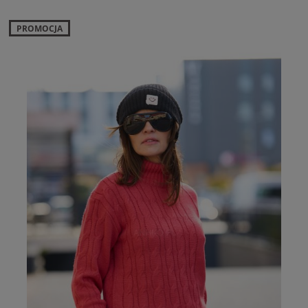
PROMOCJA