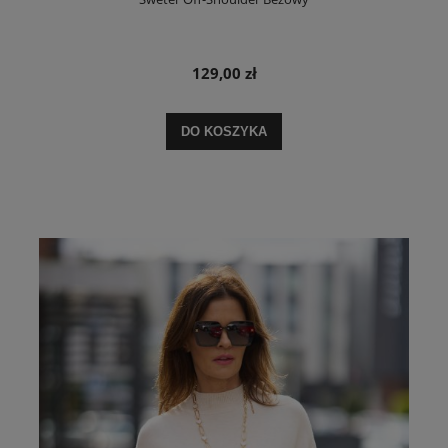
129,00 zł
DO KOSZYKA