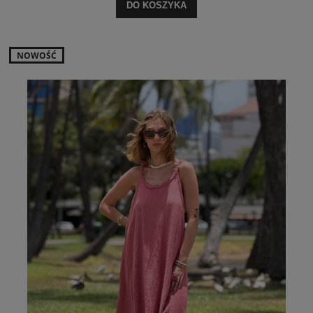
DO KOSZYKA
NOWOŚĆ