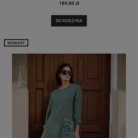
189,00 zł
DO KOSZYKA
NOWOŚĆ