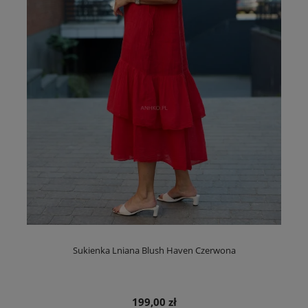
Sukienka Lniana Blush Haven Czerwona
199,00 zł