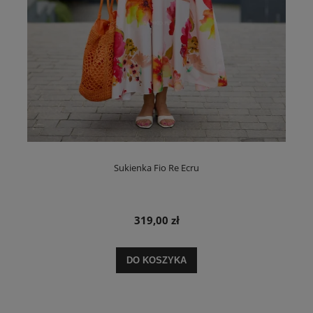
Sukienka Fio Re Ecru
319,00 zł
DO KOSZYKA