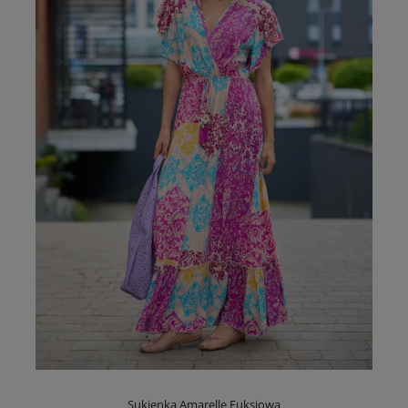
Sukienka Amarelle Fuksjowa