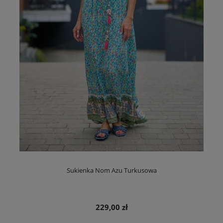
Sukienka Nom Azu Turkusowa
229,00 zł