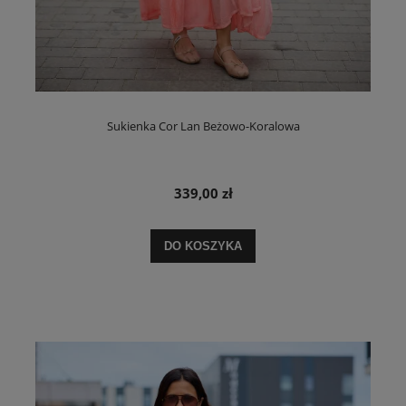
Sukienka Cor Lan Beżowo-Koralowa
339,00 zł
DO KOSZYKA