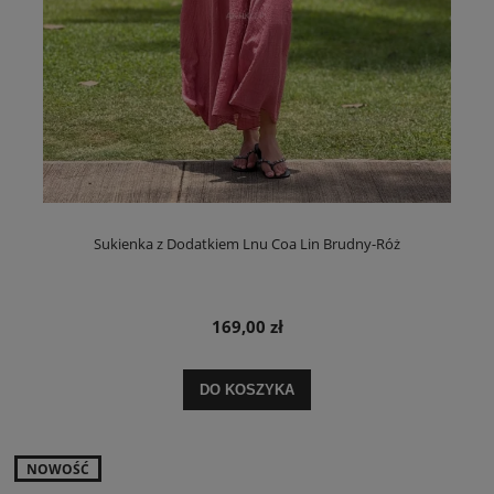
Sukienka z Dodatkiem Lnu Coa Lin Brudny-Róż
169,00 zł
DO KOSZYKA
NOWOŚĆ