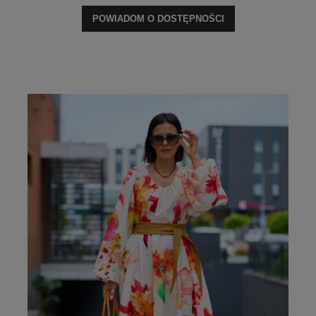
POWIADOM O DOSTĘPNOŚCI