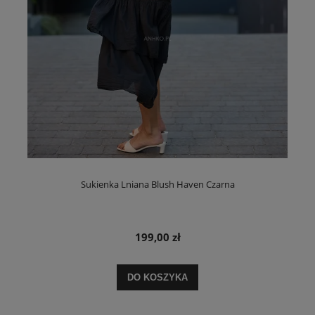
Sukienka Lniana Blush Haven Czarna
199,00 zł
DO KOSZYKA