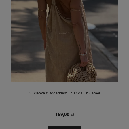
Sukienka z Dodatkiem Lnu Coa Lin Camel
169,00 zł