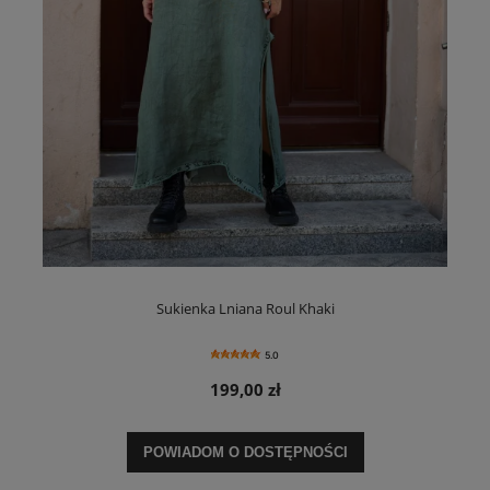
Sukienka Lniana Roul Khaki
5.0
199,00 zł
POWIADOM O DOSTĘPNOŚCI