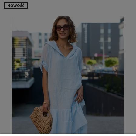
NOWOŚĆ