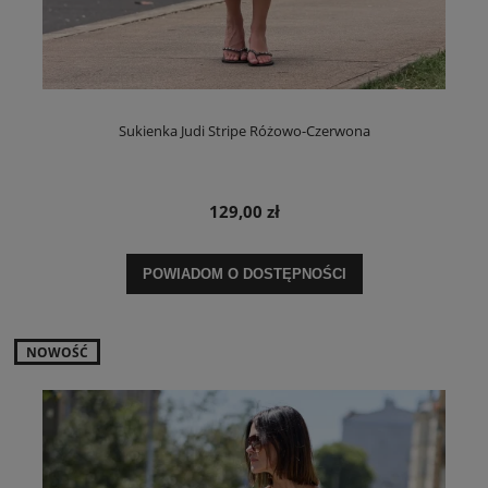
Sukienka Judi Stripe Różowo-Czerwona
129,00 zł
POWIADOM O DOSTĘPNOŚCI
NOWOŚĆ