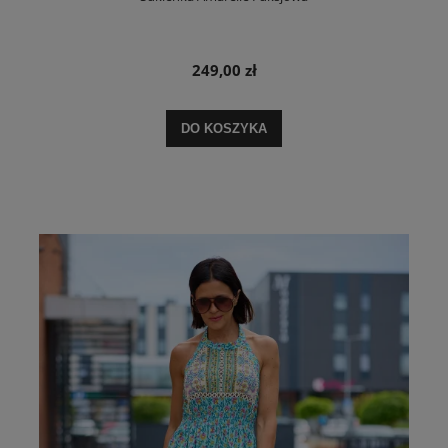
249,00 zł
DO KOSZYKA