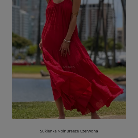
Sukienka Noir Breeze Czerwona