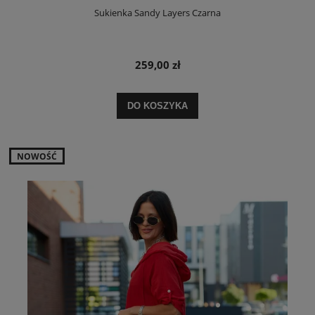
Sukienka Sandy Layers Czarna
259,00 zł
DO KOSZYKA
NOWOŚĆ