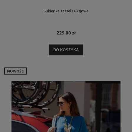
Sukienka Tassel Fuksjowa
229,00 zł
DO KOSZYKA
NOWOŚĆ