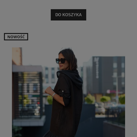
DO KOSZYKA
NOWOŚĆ