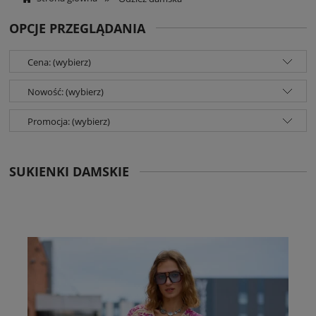
OPCJE PRZEGLĄDANIA
Cena: (wybierz)
Nowość: (wybierz)
Promocja: (wybierz)
SUKIENKI DAMSKIE