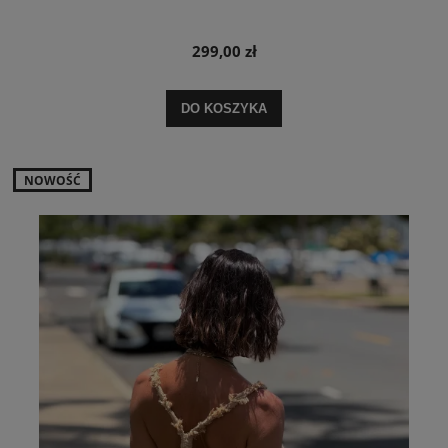
299,00 zł
DO KOSZYKA
NOWOŚĆ