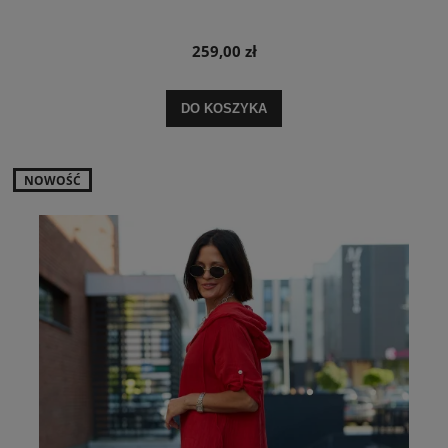
259,00 zł
DO KOSZYKA
NOWOŚĆ