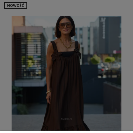
NOWOŚĆ