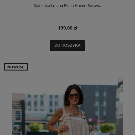
Sukienka Lniana Blush Haven Beżowa
199,00 zł
DO KOSZYKA
NOWOŚĆ