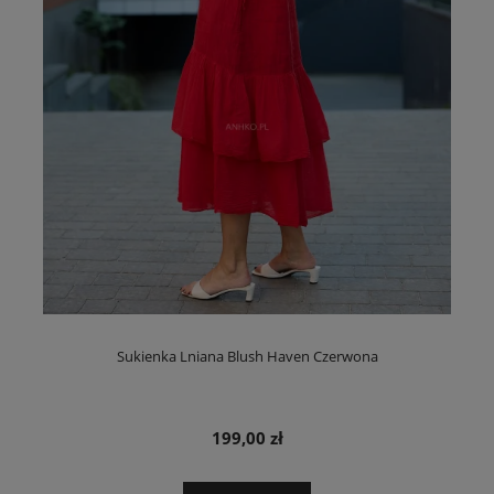
Sukienka Lniana Blush Haven Czerwona
199,00 zł