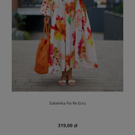
Sukienka Fio Re Ecru
319,00 zł