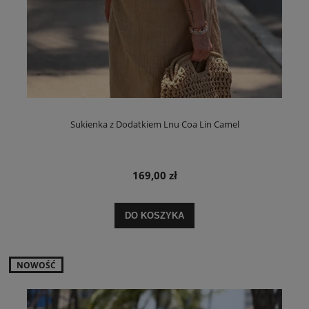
Sukienka z Dodatkiem Lnu Coa Lin Camel
169,00 zł
DO KOSZYKA
NOWOŚĆ