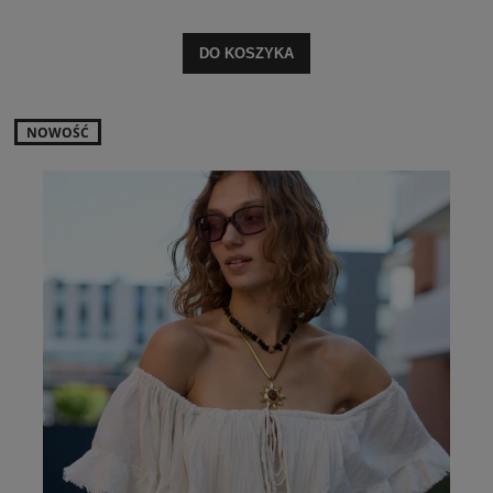
DO KOSZYKA
NOWOŚĆ