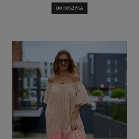
DO KOSZYKA