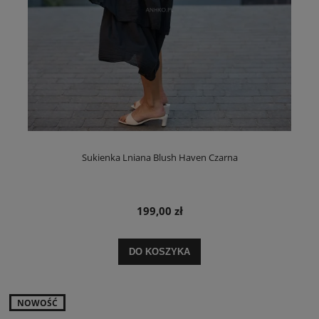
Sukienka Lniana Blush Haven Czarna
199,00 zł
DO KOSZYKA
NOWOŚĆ