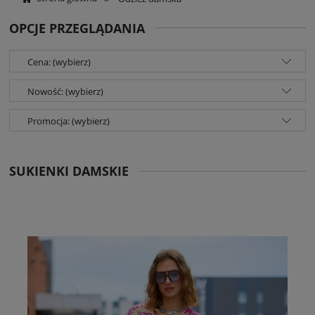
OPCJE PRZEGLĄDANIA
Cena: (wybierz)
Nowość: (wybierz)
Promocja: (wybierz)
SUKIENKI DAMSKIE