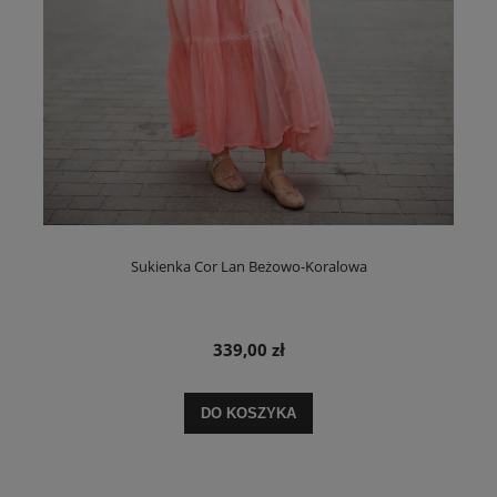
Sukienka Cor Lan Beżowo-Koralowa
339,00 zł
DO KOSZYKA