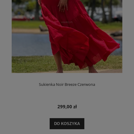
Sukienka Noir Breeze Czerwona
299,00 zł
DO KOSZYKA