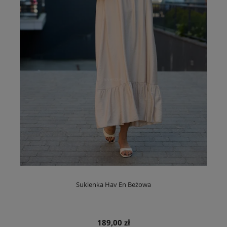
Sukienka Hav En Beżowa
189,00 zł