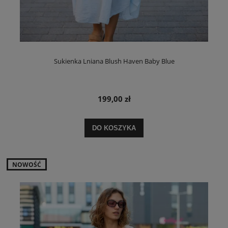
Sukienka Lniana Blush Haven Baby Blue
199,00 zł
DO KOSZYKA
NOWOŚĆ