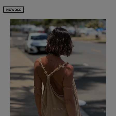
NOWOŚĆ