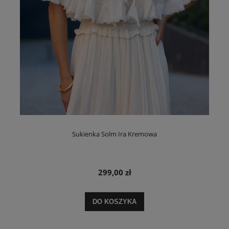
Sukienka Solm Ira Kremowa
299,00 zł
DO KOSZYKA