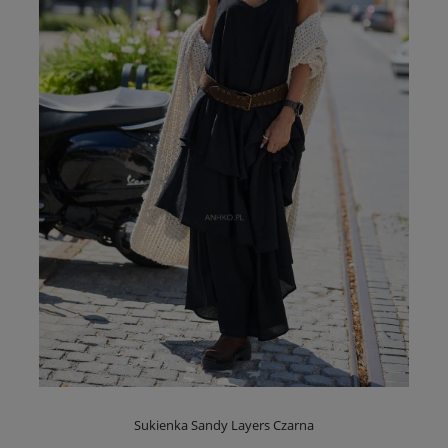
Sukienka Sandy Layers Czarna