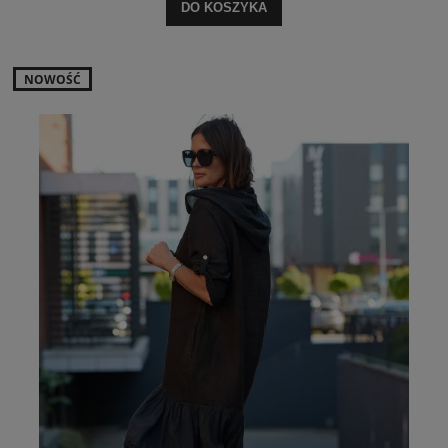
DO KOSZYKA
NOWOŚĆ