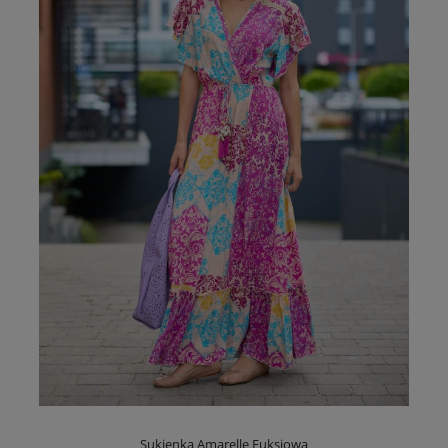
Sukienka Amarelle Fuksjowa