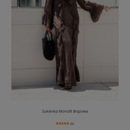
Sukienka Monolit Brązowa
5.0