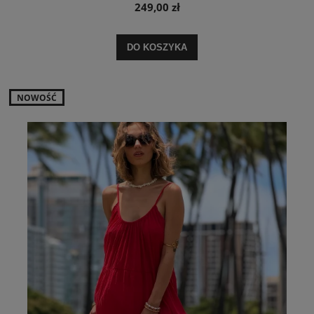
249,00 zł
DO KOSZYKA
NOWOŚĆ