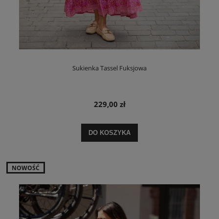
Sukienka Tassel Fuksjowa
229,00 zł
DO KOSZYKA
NOWOŚĆ