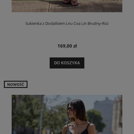
Sukienka z Dodatkiem Lnu Coa Lin Brudny-Róż
169,00 zł
DO KOSZYKA
NOWOŚĆ