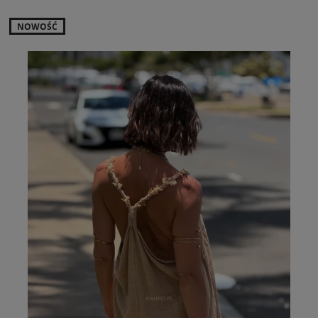
NOWOŚĆ