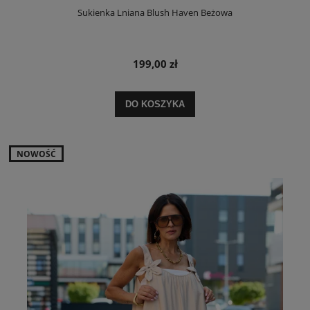
Sukienka Lniana Blush Haven Beżowa
199,00 zł
DO KOSZYKA
NOWOŚĆ