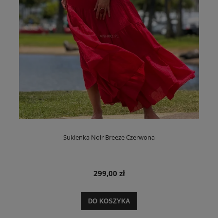
Sukienka Noir Breeze Czerwona
299,00 zł
DO KOSZYKA