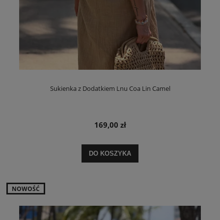
Sukienka z Dodatkiem Lnu Coa Lin Camel
169,00 zł
DO KOSZYKA
NOWOŚĆ