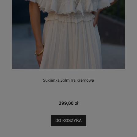
Sukienka Solm Ira Kremowa
299,00 zł
DO KOSZYKA