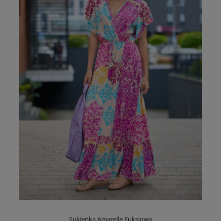
Sukienka Amarelle Fuksjowa