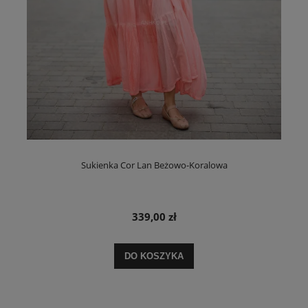
Sukienka Cor Lan Beżowo-Koralowa
339,00 zł
DO KOSZYKA