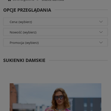
OPCJE PRZEGLĄDANIA
Cena: (wybierz)
Nowość: (wybierz)
Promocja: (wybierz)
SUKIENKI DAMSKIE