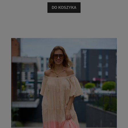
DO KOSZYKA