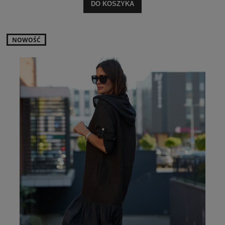
DO KOSZYKA
NOWOŚĆ