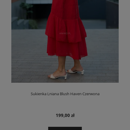
Sukienka Lniana Blush Haven Czerwona
199,00 zł