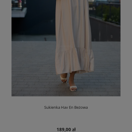
Sukienka Hav En Beżowa
189,00 zł