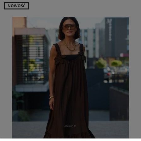
NOWOŚĆ