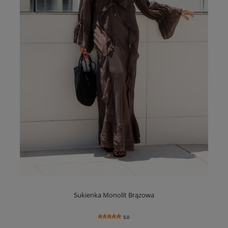
Sukienka Monolit Brązowa
5.0