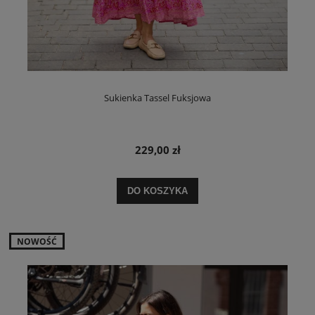
Sukienka Tassel Fuksjowa
229,00 zł
DO KOSZYKA
NOWOŚĆ