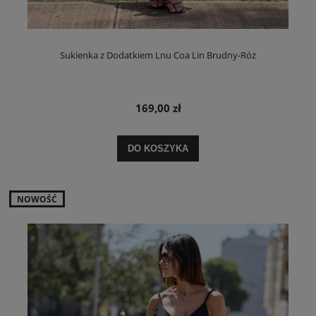
Sukienka z Dodatkiem Lnu Coa Lin Brudny-Róż
169,00 zł
DO KOSZYKA
NOWOŚĆ