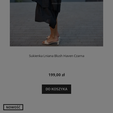
Sukienka Lniana Blush Haven Czarna
199,00 zł
DO KOSZYKA
NOWOŚĆ