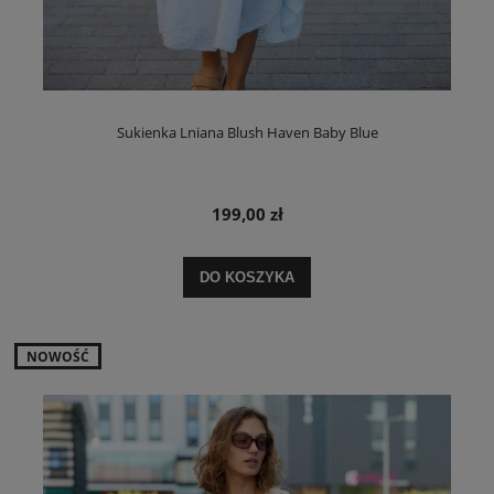
Sukienka Lniana Blush Haven Baby Blue
199,00 zł
DO KOSZYKA
NOWOŚĆ