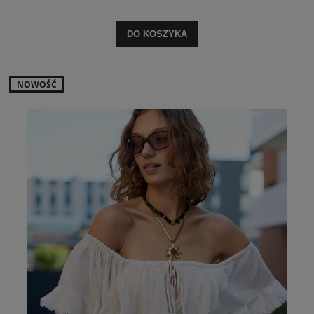
DO KOSZYKA
NOWOŚĆ