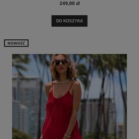
249,00 zł
DO KOSZYKA
NOWOŚĆ