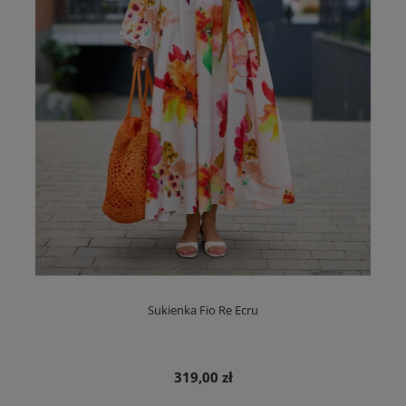
Sukienka Fio Re Ecru
319,00 zł