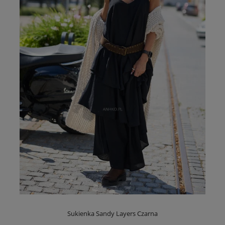
Sukienka Sandy Layers Czarna