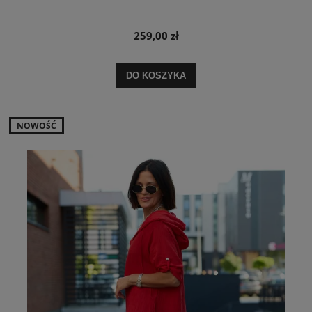
259,00 zł
DO KOSZYKA
NOWOŚĆ