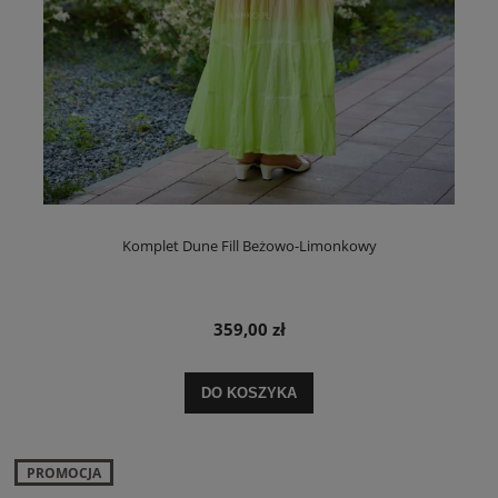
Komplet Dune Fill Beżowo-Limonkowy
359,00 zł
DO KOSZYKA
PROMOCJA