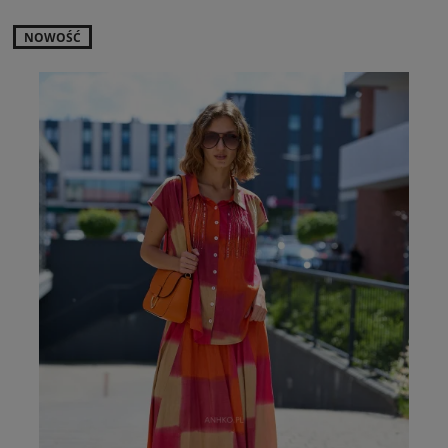
NOWOŚĆ