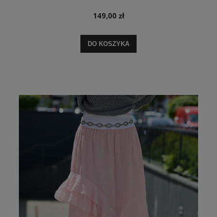
149,00 zł
DO KOSZYKA