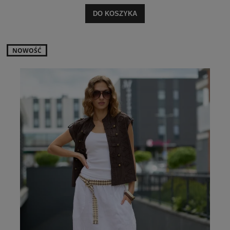
DO KOSZYKA
NOWOŚĆ