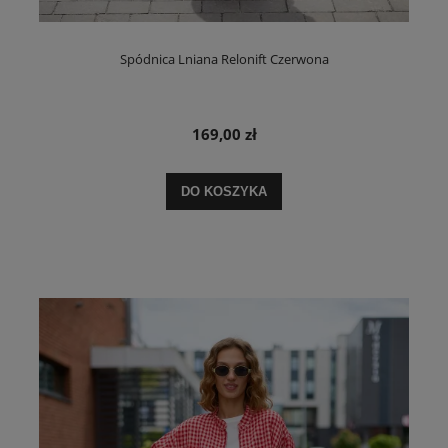
Spódnica Lniana Relonift Czerwona
169,00 zł
DO KOSZYKA