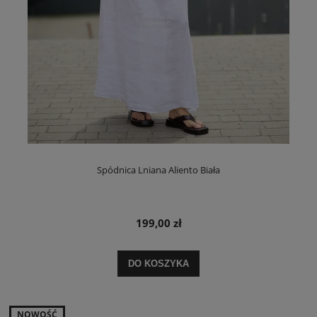
Spódnica Lniana Aliento Biała
199,00 zł
DO KOSZYKA
NOWOŚĆ