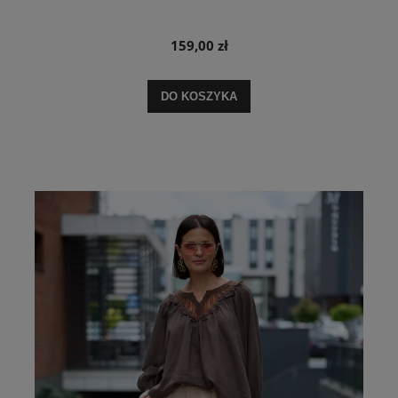
159,00 zł
DO KOSZYKA