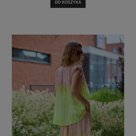
DO KOSZYKA