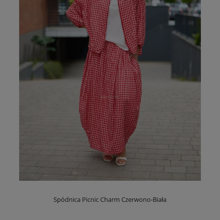
Spódnica Picnic Charm Czerwono-Biała