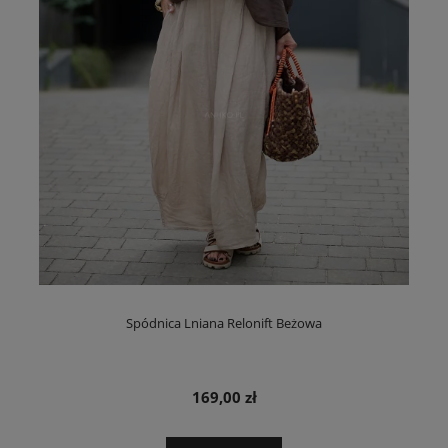
Spódnica Lniana Relonift Beżowa
169,00 zł