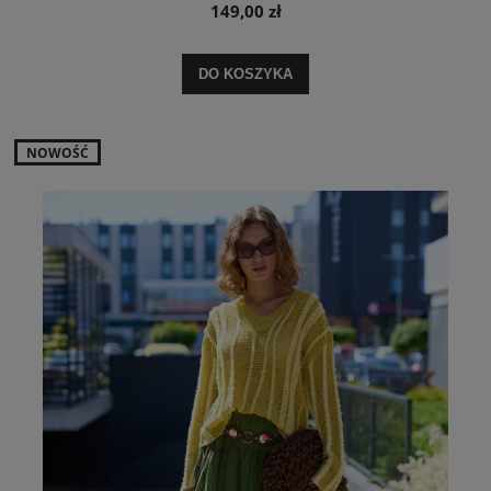
149,00 zł
DO KOSZYKA
NOWOŚĆ