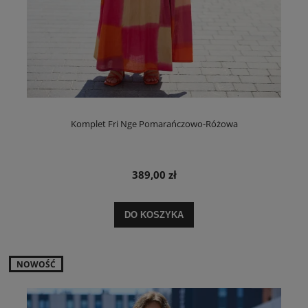
Komplet Fri Nge Pomarańczowo-Różowa
389,00 zł
DO KOSZYKA
NOWOŚĆ