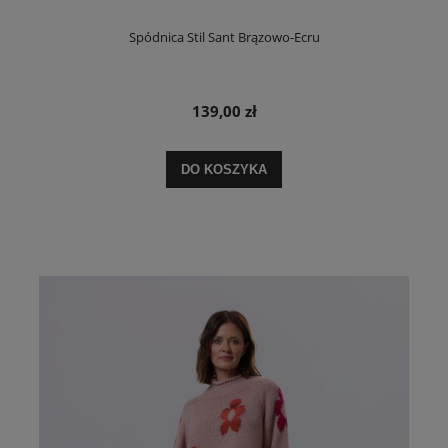
Spódnica Stil Sant Brązowo-Ecru
139,00 zł
DO KOSZYKA