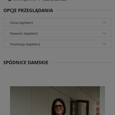
OPCJE PRZEGLĄDANIA
Cena: (wybierz)
Nowość: (wybierz)
Promocja: (wybierz)
SPÓDNICE DAMSKIE