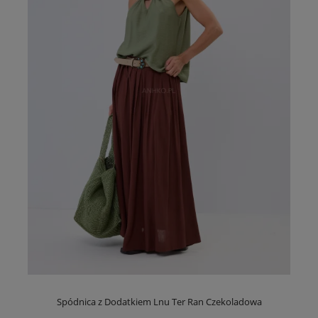
Spódnica z Dodatkiem Lnu Ter Ran Czekoladowa