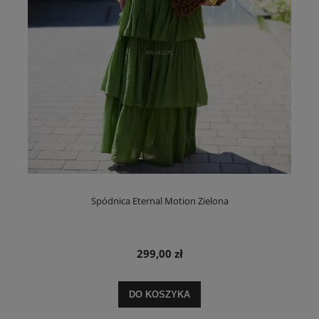
Spódnica Eternal Motion Zielona
299,00 zł
DO KOSZYKA