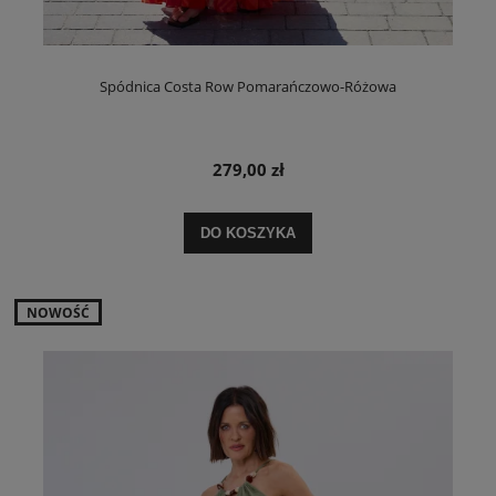
Spódnica Costa Row Pomarańczowo-Różowa
279,00 zł
DO KOSZYKA
NOWOŚĆ